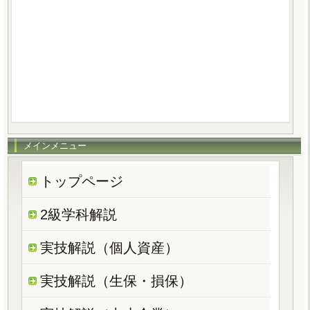
メインメニュー
トップページ
2級学科解説
実技解説（個人資産）
実技解説（生保・損保）