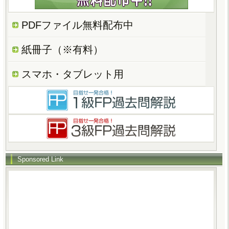
PDFファイル無料配布中
紙冊子（※有料）
スマホ・タブレット用
Sponsored Link