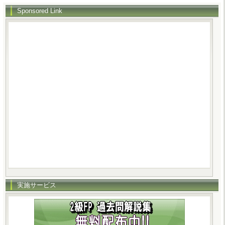
Sponsored Link
実施サービス