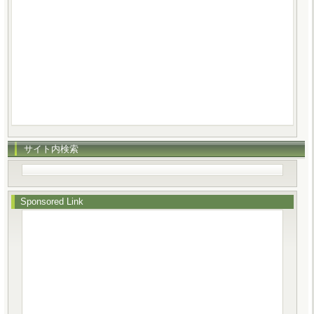
サイト内検索
Sponsored Link