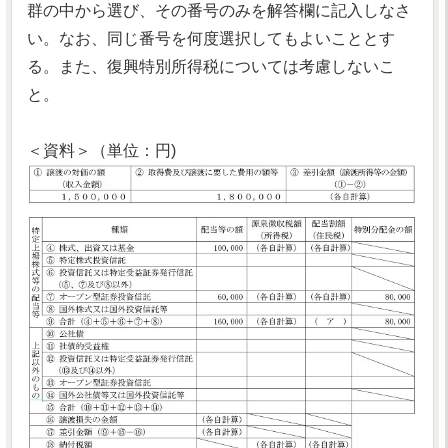
群の中から選び、その番号のみを解答欄に記入しなさ
い。なお、同じ番号を何度選択してもよいこととす
る。また、復興特別所得税については考慮しないこ
と。
＜資料＞（単位：円)