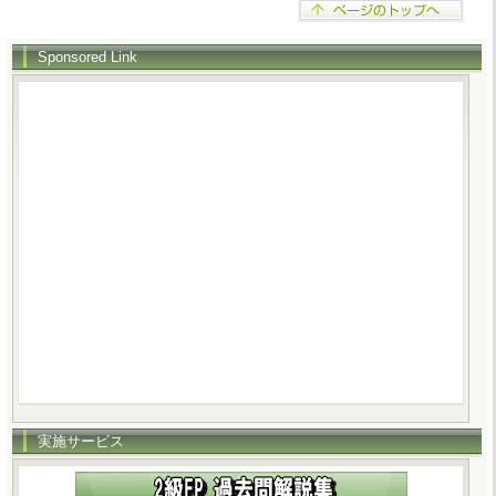
Sponsored Link
実施サービス