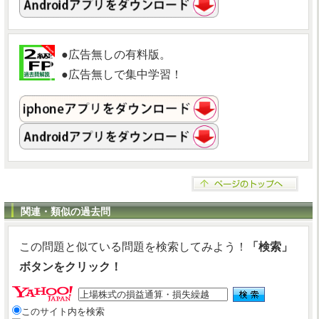
●広告無しの有料版。
●広告無しで集中学習！
関連・類似の過去問
この問題と似ている問題を検索してみよう！
「検索」
ボタンをクリック！
このサイト内を検索