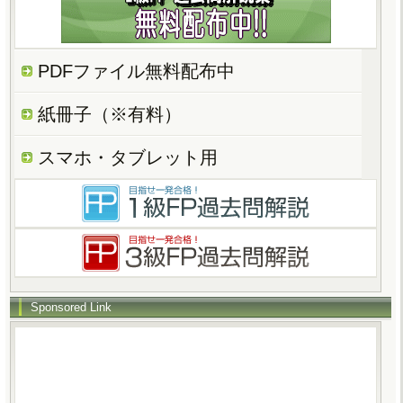
PDFファイル無料配布中
紙冊子（※有料）
スマホ・タブレット用
Sponsored Link