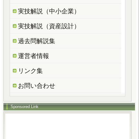
実技解説（中小企業）
実技解説（資産設計）
過去問解説集
運営者情報
リンク集
お問い合わせ
Sponsored Link