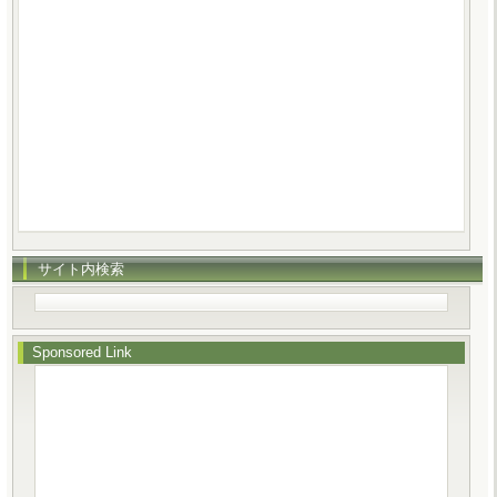
サイト内検索
Sponsored Link