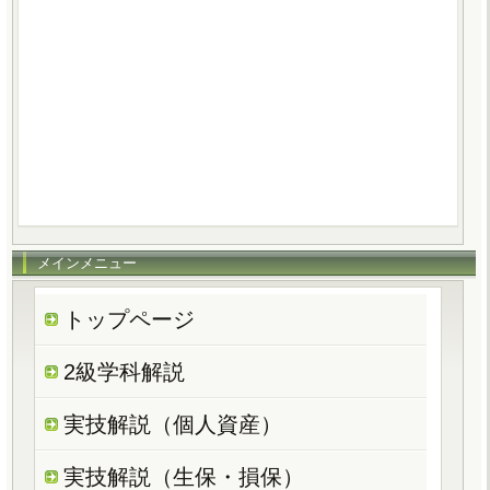
メインメニュー
トップページ
2級学科解説
実技解説（個人資産）
実技解説（生保・損保）