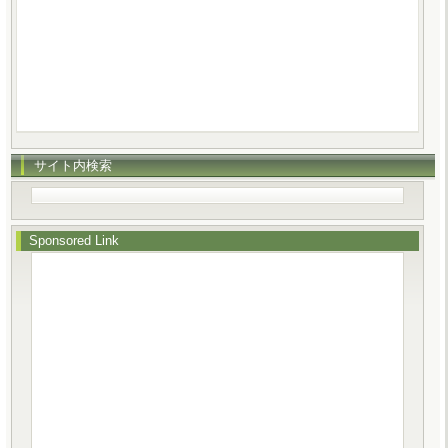
サイト内検索
Sponsored Link