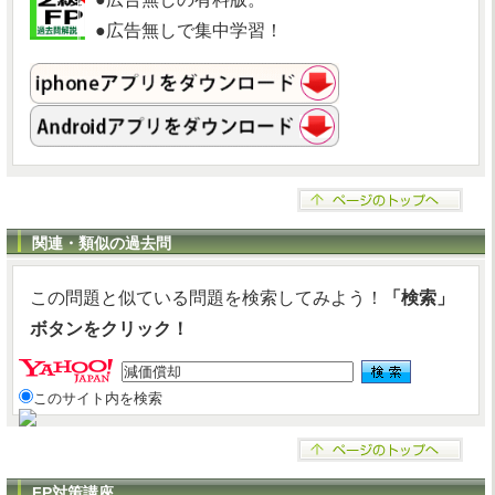
●広告無しで集中学習！
関連・類似の過去問
この問題と似ている問題を検索してみよう！
「検索」
ボタンをクリック！
このサイト内を検索
FP対策講座