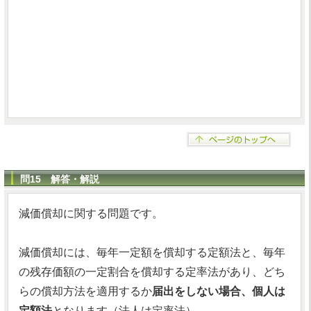
問15 解答・解説
減価償却に関する問題です。
減価償却には、毎年一定額を償却する定額法と、毎年
の残存価額の一定割合を償却する定率法があり、どち
らの償却方法を適用するか
届出をしない場合、個人は
定額法
となります（法人は定率法）。