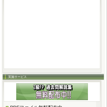
実施サービス