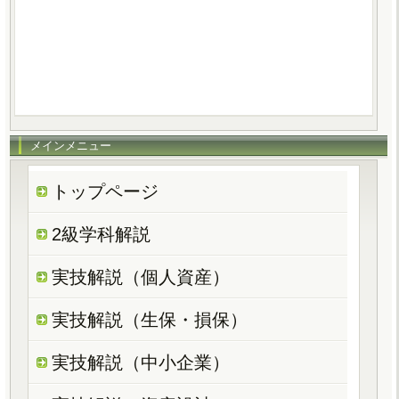
メインメニュー
トップページ
2級学科解説
実技解説（個人資産）
実技解説（生保・損保）
実技解説（中小企業）