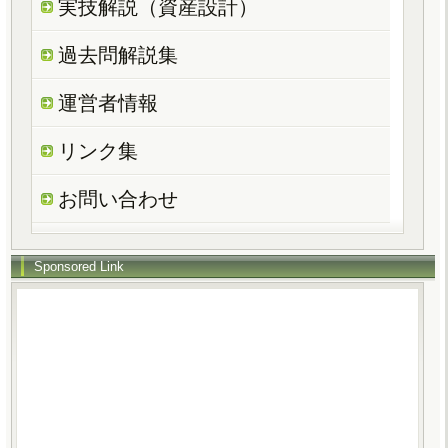
実技解説（資産設計）
過去問解説集
運営者情報
リンク集
お問い合わせ
Sponsored Link