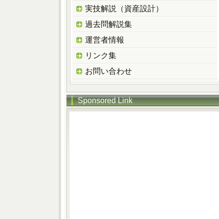
実技解説（資産設計）
過去問解説集
運営者情報
リンク集
お問い合わせ
Sponsored Link