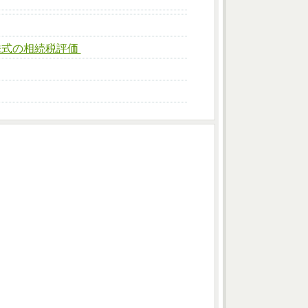
株式の相続税評価