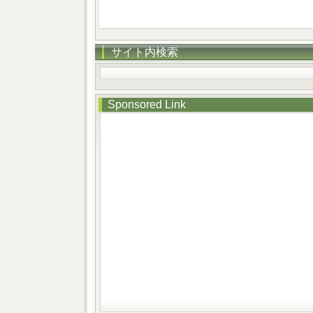
サイト内検索
Sponsored Link