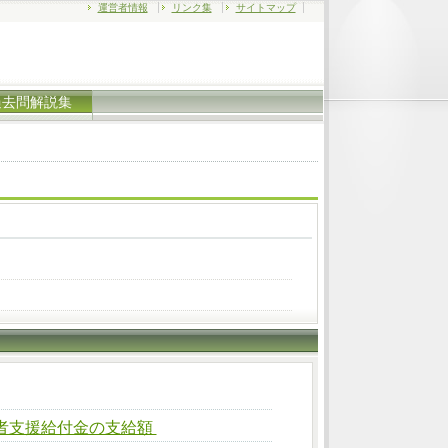
運営者情報
リンク集
サイトマップ
過去問解説集
者支援給付金の支給額