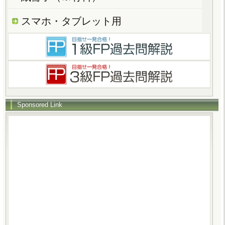
スマホ・タブレット用
Sponsored Link