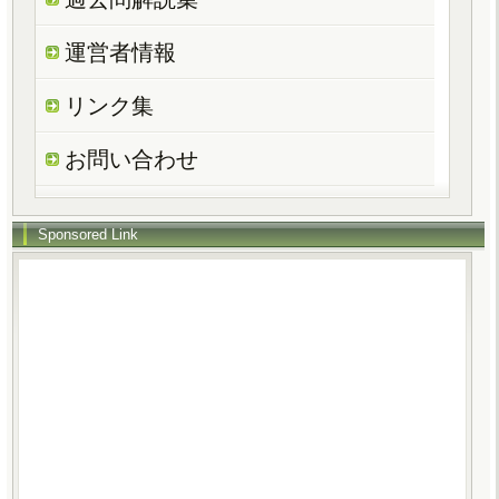
運営者情報
リンク集
お問い合わせ
Sponsored Link