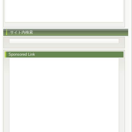
サイト内検索
Sponsored Link