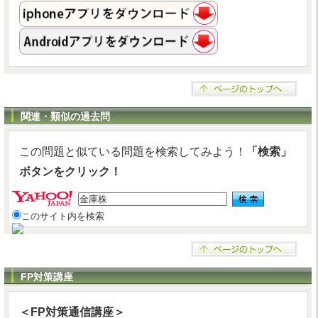
関連・類似の過去問
この問題と似ている問題を検索してみよう！
「検索」
ボタンをクリック！
このサイト内を検索
FP対策講座
＜FP対策通信講座＞