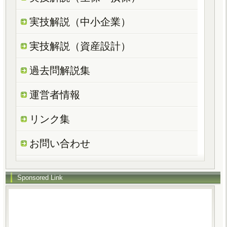
実技解説（中小企業）
実技解説（資産設計）
過去問解説集
運営者情報
リンク集
お問い合わせ
Sponsored Link