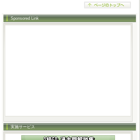
Sponsored Link
実施サービス