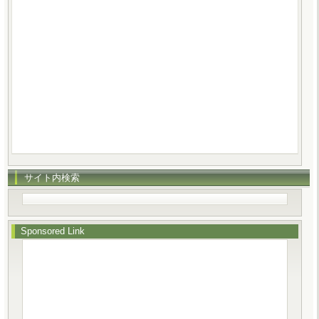
サイト内検索
Sponsored Link