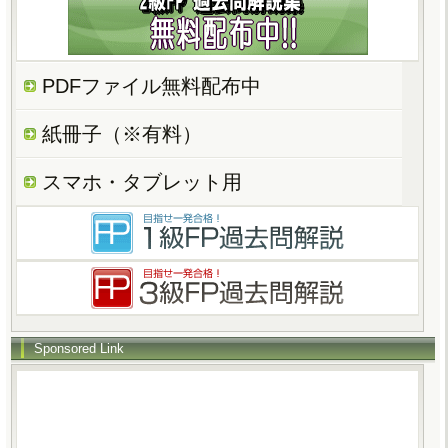
PDFファイル無料配布中
紙冊子（※有料）
スマホ・タブレット用
Sponsored Link