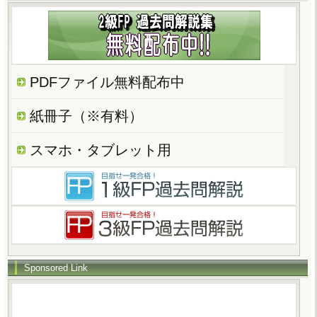
PDFファイル無料配布中
紙冊子（※有料）
スマホ・タブレット用
Sponsored Link