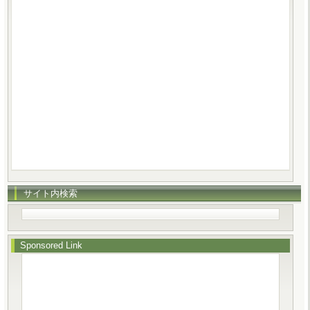
サイト内検索
Sponsored Link