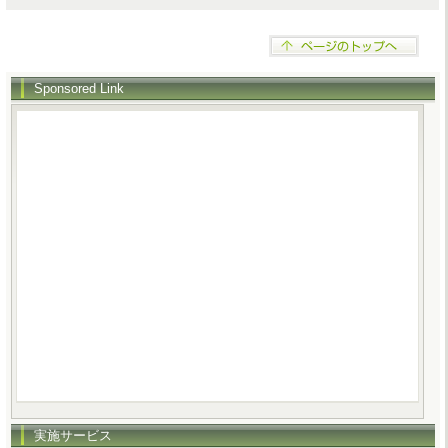
Sponsored Link
実施サービス