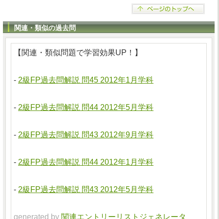
関連・類似の過去問
【関連・類似問題で学習効果UP！】
-
2級FP過去問解説 問45 2012年1月学科
-
2級FP過去問解説 問44 2012年5月学科
-
2級FP過去問解説 問43 2012年9月学科
-
2級FP過去問解説 問44 2012年1月学科
-
2級FP過去問解説 問43 2012年5月学科
generated by
関連エントリーリストジェネレータ