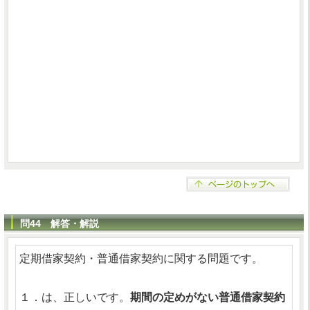
問44 解答・解説
定期借家契約・普通借家契約に関する問題です。
１．は、正しいです。
期間の定めがない普通借家契約