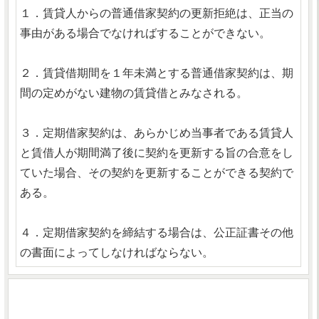
１．賃貸人からの普通借家契約の更新拒絶は、正当の
事由がある場合でなければすることができない。
２．賃貸借期間を１年未満とする普通借家契約は、期
間の定めがない建物の賃貸借とみなされる。
３．定期借家契約は、あらかじめ当事者である賃貸人
と賃借人が期間満了後に契約を更新する旨の合意をし
ていた場合、その契約を更新することができる契約で
ある。
４．定期借家契約を締結する場合は、公正証書その他
の書面によってしなければならない。