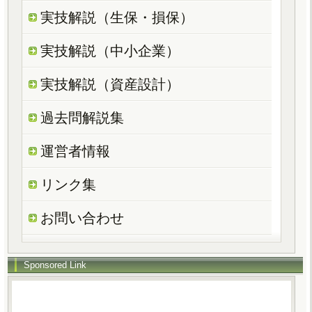
実技解説（生保・損保）
実技解説（中小企業）
実技解説（資産設計）
過去問解説集
運営者情報
リンク集
お問い合わせ
Sponsored Link