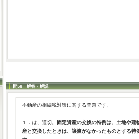
問58 解答・解説
不動産の相続税対策に関する問題です。
１．は、適切。
固定資産の交換の特例は、土地や建
産と交換したときは、譲渡がなかったものとする特