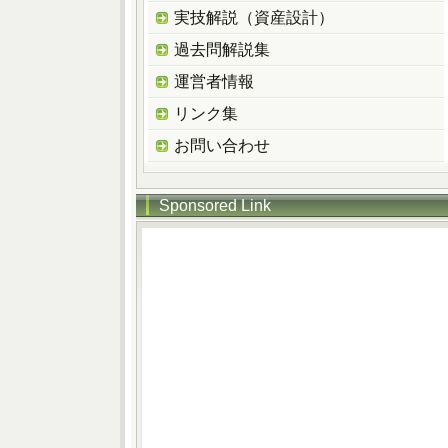
実技解説（資産設計）
過去問解説集
運営者情報
リンク集
お問い合わせ
Sponsored Link