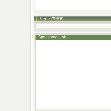
サイト内検索
Sponsored Link