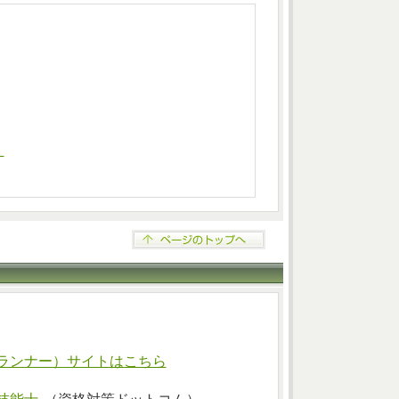
）
ランナー）サイトはこちら