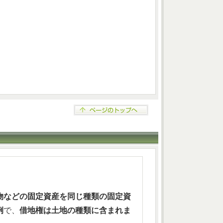
物などの固定資産を同じ種類の固定資
例
で、
借地権は土地の種類に含まれま