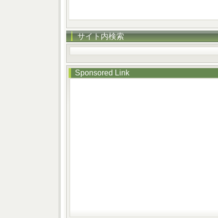
サイト内検索
Sponsored Link