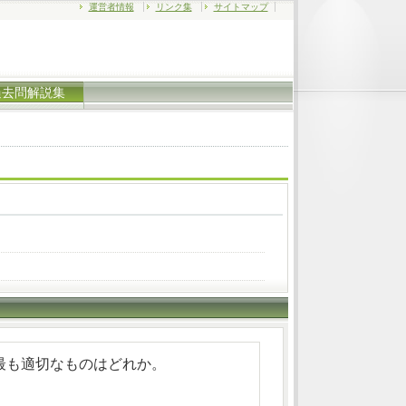
運営者情報
リンク集
サイトマップ
過去問解説集
最も適切なものはどれか。