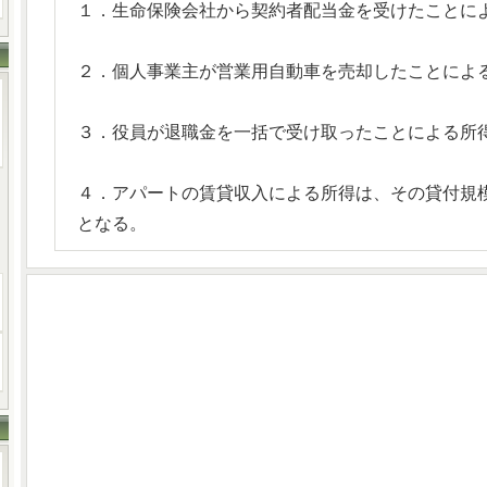
１．生命保険会社から契約者配当金を受けたことに
２．個人事業主が営業用自動車を売却したことによ
３．役員が退職金を一括で受け取ったことによる所
４．アパートの賃貸収入による所得は、その貸付規
となる。