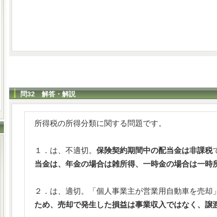
問32 解答・解説
所得税の所得分類に関する問題です。
１．は、不適切。
保険契約期間中の配当金は非課税
当金は、年金の場合は雑所得、一時金の場合は一時
２．は、適切。「個人事業主が営業用自動車を売却
ため、売却で発生した損益は事業収入ではなく、譲