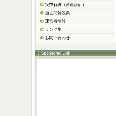
実技解説（資産設計）
過去問解説集
運営者情報
リンク集
お問い合わせ
Sponsored Link