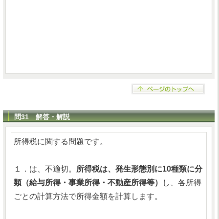
問31 解答・解説
所得税に関する問題です。
１．は、不適切。
所得税は、発生形態別に10種類に分
類（給与所得・事業所得・不動産所得等）
し、各所得
ごとの計算方法で所得金額を計算します。