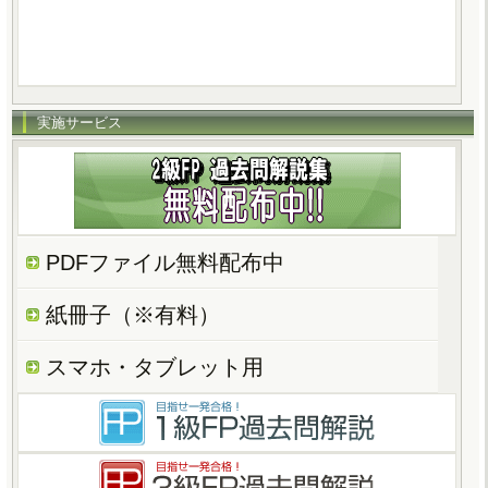
実施サービス
PDFファイル無料配布中
紙冊子（※有料）
スマホ・タブレット用