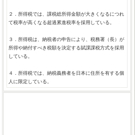
２．所得税では、課税総所得金額が大きくなるにつれ
て税率が高くなる超過累進税率を採用している。
３．所得税は、納税者の申告により、税務署（長）が
所得や納付すべき税額を決定する賦課課税方式を採用
している。
４．所得税では、納税義務者を日本に住所を有する個
人に限定している。