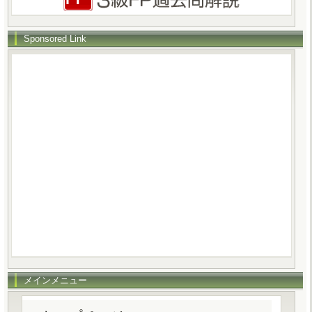
Sponsored Link
メインメニュー