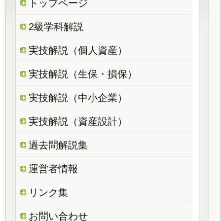
トップページ
2級学科解説
実技解説（個人資産）
実技解説（生保・損保）
実技解説（中小企業）
実技解説（資産設計）
過去問解説集
運営者情報
リンク集
お問い合わせ