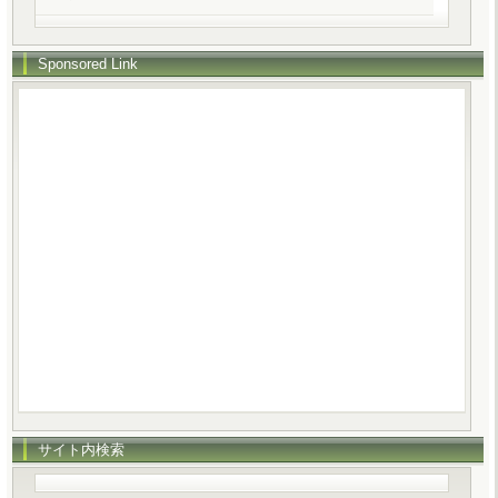
Sponsored Link
サイト内検索