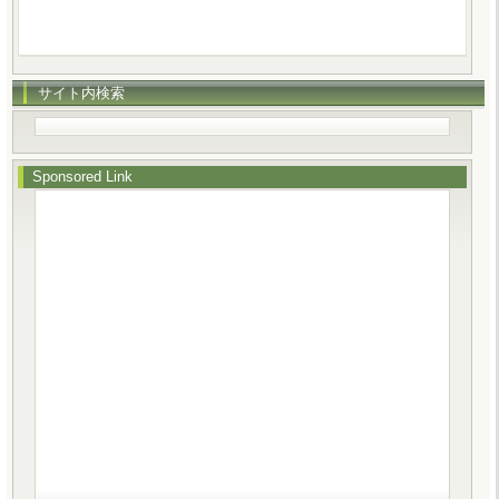
サイト内検索
Sponsored Link