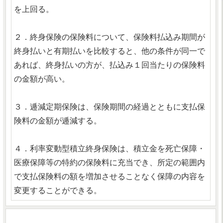
を上回る。
２．終身保険の保険料について、保険料払込み期間が
終身払いと有期払いを比較すると、他の条件が同一で
あれば、終身払いの方が、払込み１回当たりの保険料
の金額が高い。
３．逓減定期保険は、保険期間の経過とともに支払保
険料の金額が逓減する。
４．利率変動型積立終身保険は、積立金を死亡保障・
医療保障等の特約の保険料に充当でき、所定の範囲内
で支払保険料の額を増加させることなく保障の内容を
変更することができる。