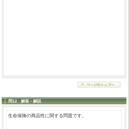
問12 解答・解説
生命保険の商品性に関する問題です。