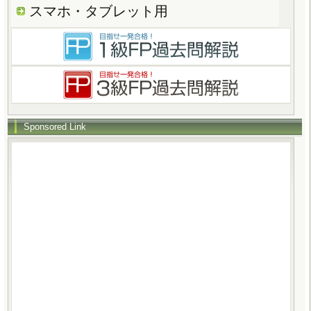
スマホ・タブレット用
Sponsored Link