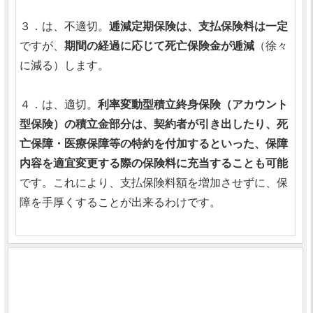
３．は、不適切。
逓減定期保険は、支払保険料は一定
ですが、
期間の経過に応じて死亡保険金が逓減
（徐々
に減る）します。
４．は、適切。
利率変動型積立終身保険（アカウント
型保険）の積立金部分は、契約者が引き出したり、死
亡保障・医療保障等の特約を付加するといった、保障
内容を適宜変更する際の保険料に充当することも可能
です。これにより、支払保険料額を増加させずに、保
障を手厚くすることが出来るわけです。