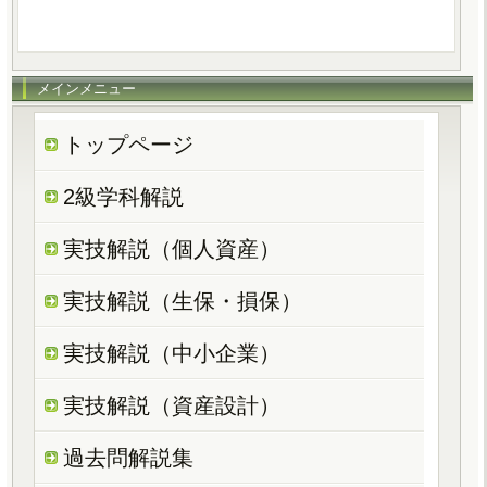
メインメニュー
トップページ
2級学科解説
実技解説（個人資産）
実技解説（生保・損保）
実技解説（中小企業）
実技解説（資産設計）
過去問解説集