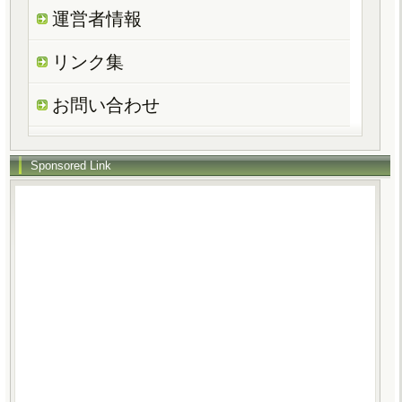
運営者情報
リンク集
お問い合わせ
Sponsored Link