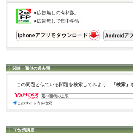
●広告無しの有料版。
●広告無しで集中学習！
関連・類似の過去問
この問題と似ている問題を検索してみよう！
「検索」
このサイト内を検索
FP対策講座