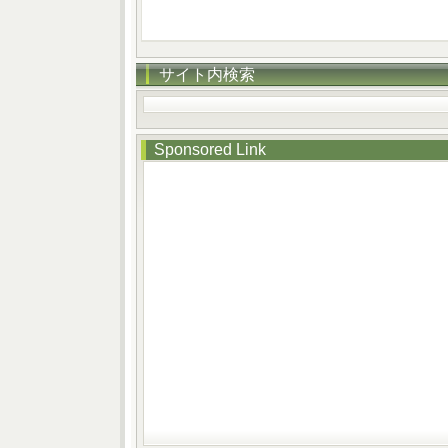
サイト内検索
Sponsored Link