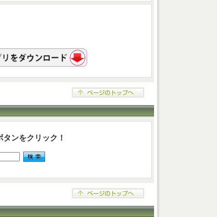
ボタンをクリック！