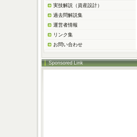
実技解説（資産設計）
過去問解説集
運営者情報
リンク集
お問い合わせ
Sponsored Link