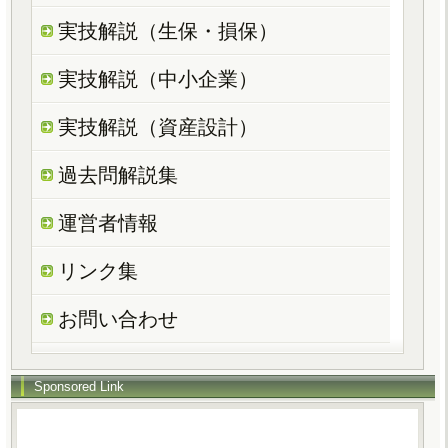
実技解説（生保・損保）
実技解説（中小企業）
実技解説（資産設計）
過去問解説集
運営者情報
リンク集
お問い合わせ
Sponsored Link