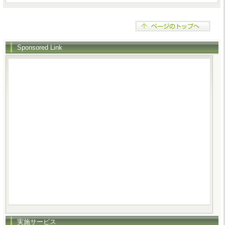
Sponsored Link
実施サービス