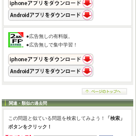
●広告無しの有料版。
●広告無しで集中学習！
関連・類似の過去問
この問題と似ている問題を検索してみよう！
「検索」
ボタンをクリック！