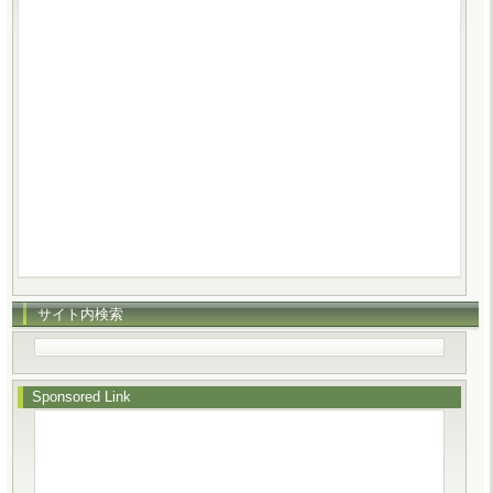
サイト内検索
Sponsored Link