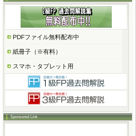
PDFファイル無料配布中
紙冊子（※有料）
スマホ・タブレット用
Sponsored Link