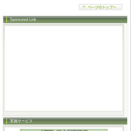
Sponsored Link
実施サービス