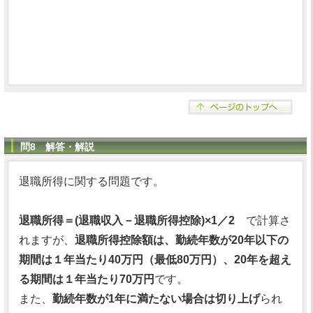
問8 解答・解説
退職所得に関する問題です。
退職所得＝(退職収入－退職所得控除)×1／2
で計算さ
れますが、
退職所得控除額は、勤続年数が20年以下の
期間は１年当たり40万円（最低80万円）、20年を超え
る期間は１年当たり70万円
です。
また、
勤続年数が1年に満たない場合は切り上げ
られ