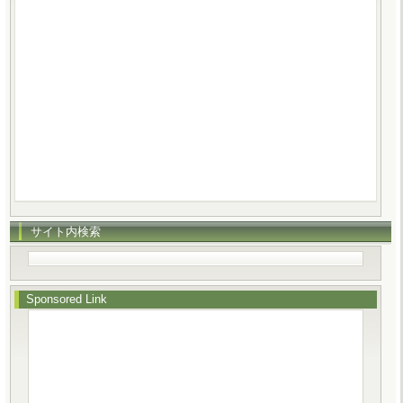
サイト内検索
Sponsored Link