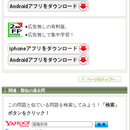
●広告無しの有料版。
●広告無しで集中学習！
関連・類似の過去問
この問題と似ている問題を検索してみよう！
「検索」
ボタンをクリック！