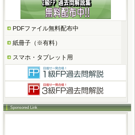
PDFファイル無料配布中
紙冊子（※有料）
スマホ・タブレット用
Sponsored Link