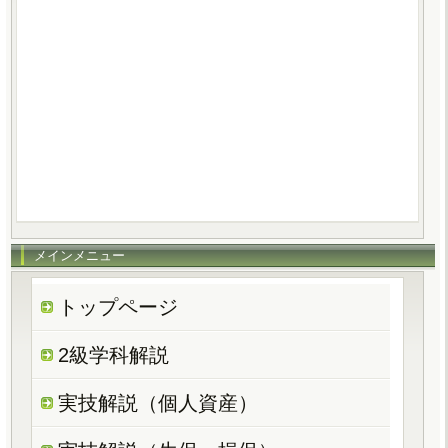
メインメニュー
トップページ
2級学科解説
実技解説（個人資産）