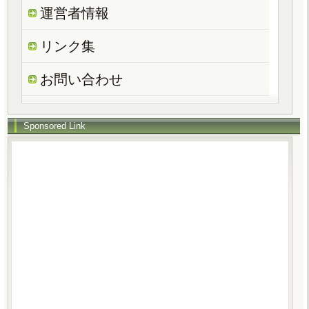
運営者情報
リンク集
お問い合わせ
Sponsored Link