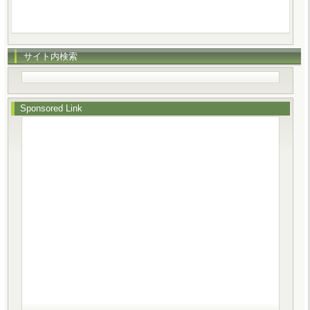
サイト内検索
Sponsored Link