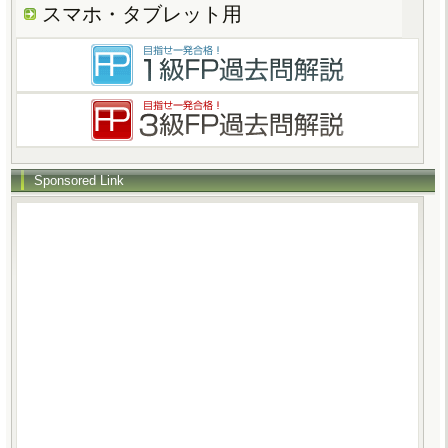
スマホ・タブレット用
Sponsored Link