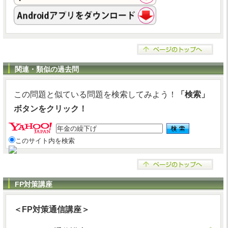
関連・類似の過去問
この問題と似ている問題を検索してみよう！
「検索」
ボタンをクリック！
このサイト内を検索
FP対策講座
＜FP対策通信講座＞