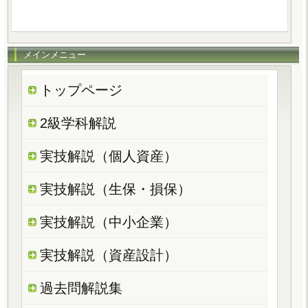
メインメニュー
トップページ
2級学科解説
実技解説（個人資産）
実技解説（生保・損保）
実技解説（中小企業）
実技解説（資産設計）
過去問解説集