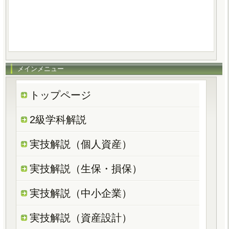
メインメニュー
トップページ
2級学科解説
実技解説（個人資産）
実技解説（生保・損保）
実技解説（中小企業）
実技解説（資産設計）