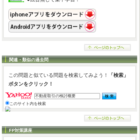
関連・類似の過去問
この問題と似ている問題を検索してみよう！
「検索」
ボタンをクリック！
このサイト内を検索
FP対策講座