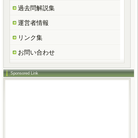
過去問解説集
運営者情報
リンク集
お問い合わせ
Sponsored Link