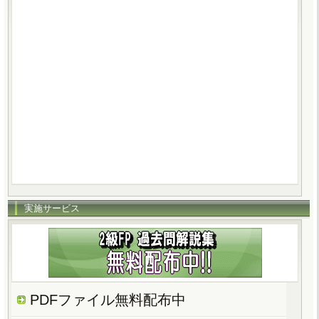
実施サービス
PDFファイル無料配布中