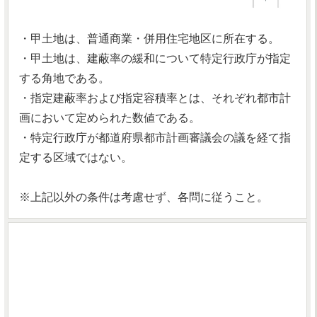
・甲土地は、普通商業・併用住宅地区に所在する。
・甲土地は、建蔽率の緩和について特定行政庁が指定
する角地である。
・指定建蔽率および指定容積率とは、それぞれ都市計
画において定められた数値である。
・特定行政庁が都道府県都市計画審議会の議を経て指
定する区域ではない。
※上記以外の条件は考慮せず、各問に従うこと。