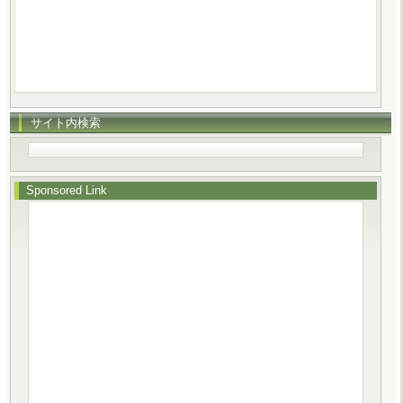
サイト内検索
Sponsored Link