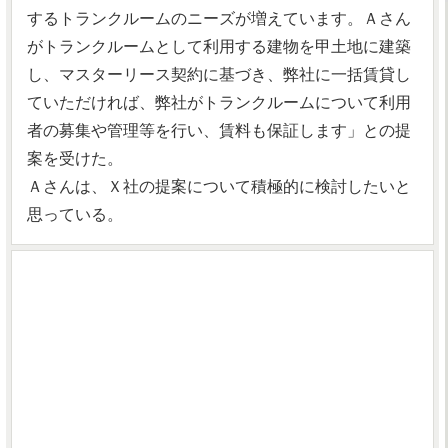
するトランクルームのニーズが増えています。Ａさん
がトランクルームとして利用する建物を甲土地に建築
し、マスターリース契約に基づき、弊社に一括賃貸し
ていただければ、弊社がトランクルームについて利用
者の募集や管理等を行い、賃料も保証します」との提
案を受けた。
Ａさんは、Ｘ社の提案について積極的に検討したいと
思っている。