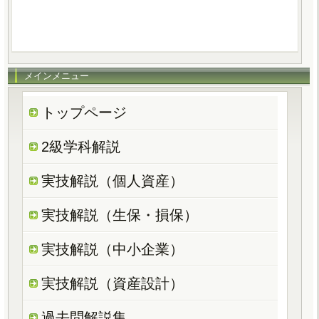
メインメニュー
トップページ
2級学科解説
実技解説（個人資産）
実技解説（生保・損保）
実技解説（中小企業）
実技解説（資産設計）
過去問解説集