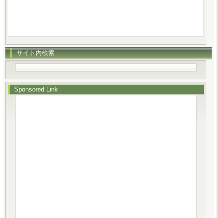
サイト内検索
Sponsored Link