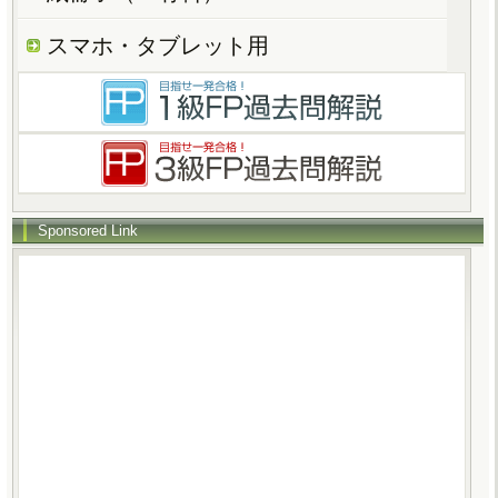
スマホ・タブレット用
Sponsored Link