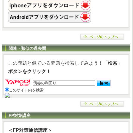
関連・類似の過去問
この問題と似ている問題を検索してみよう！
「検索」
ボタンをクリック！
このサイト内を検索
FP対策講座
＜FP対策通信講座＞