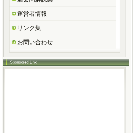
運営者情報
リンク集
お問い合わせ
Sponsored Link