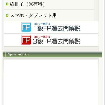
紙冊子（※有料）
スマホ・タブレット用
Sponsored Link