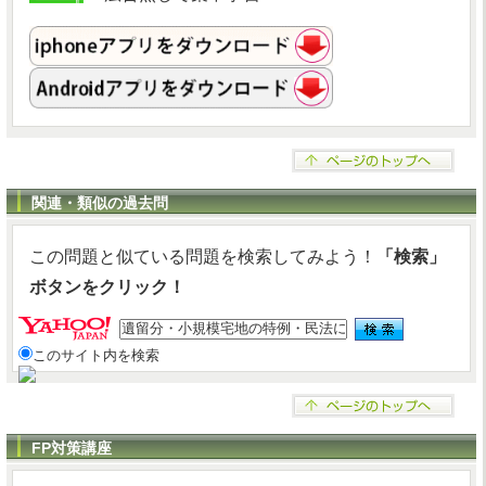
関連・類似の過去問
この問題と似ている問題を検索してみよう！
「検索」
ボタンをクリック！
このサイト内を検索
FP対策講座