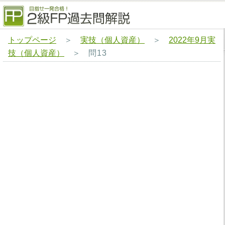
トップページ
＞
実技（個人資産）
＞
2022年9月実
技（個人資産）
＞
問13