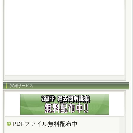
実施サービス
PDFファイル無料配布中