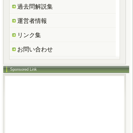
過去問解説集
運営者情報
リンク集
お問い合わせ
Sponsored Link