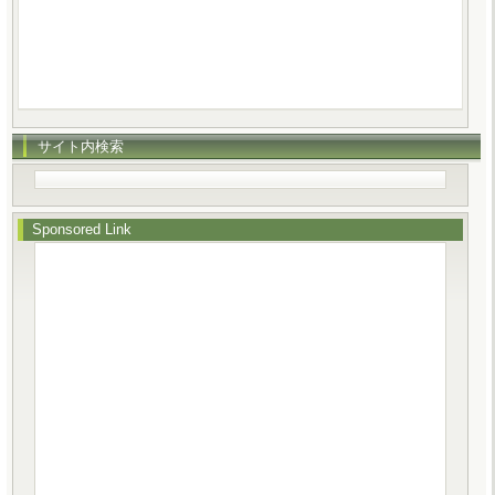
サイト内検索
Sponsored Link