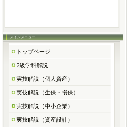
メインメニュー
トップページ
2級学科解説
実技解説（個人資産）
実技解説（生保・損保）
実技解説（中小企業）
実技解説（資産設計）