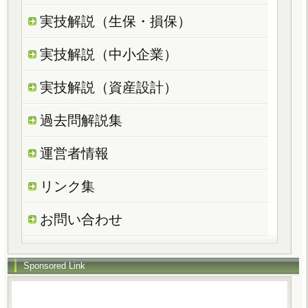
実技解説（生保・損保）
実技解説（中小企業）
実技解説（資産設計）
過去問解説集
運営者情報
リンク集
お問い合わせ
Sponsored Link