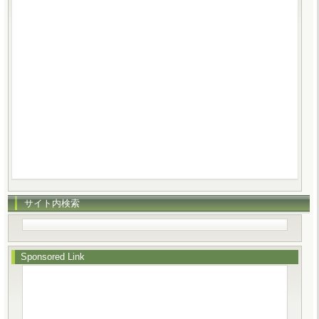
サイト内検索
Sponsored Link