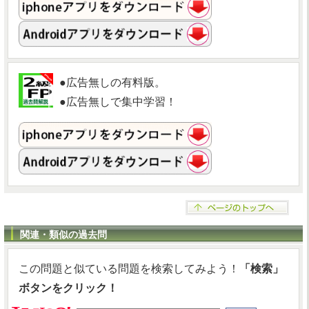
●広告無しの有料版。
●広告無しで集中学習！
関連・類似の過去問
この問題と似ている問題を検索してみよう！
「検索」
ボタンをクリック！