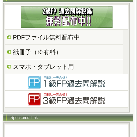
PDFファイル無料配布中
紙冊子（※有料）
スマホ・タブレット用
Sponsored Link