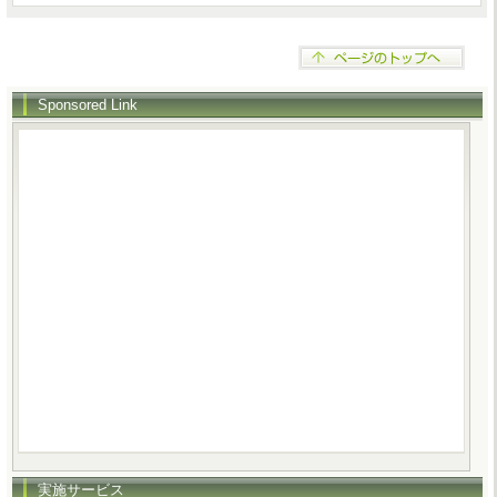
Sponsored Link
実施サービス