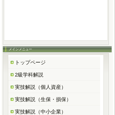
メインメニュー
トップページ
2級学科解説
実技解説（個人資産）
実技解説（生保・損保）
実技解説（中小企業）