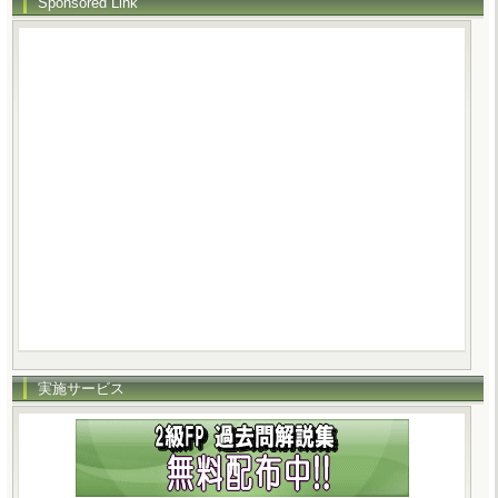
Sponsored Link
実施サービス