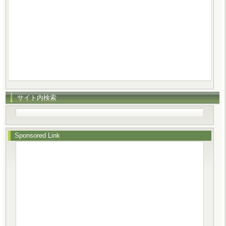
サイト内検索
Sponsored Link