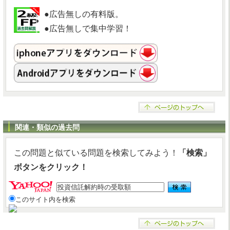
●広告無しの有料版。
●広告無しで集中学習！
関連・類似の過去問
この問題と似ている問題を検索してみよう！
「検索」
ボタンをクリック！
このサイト内を検索