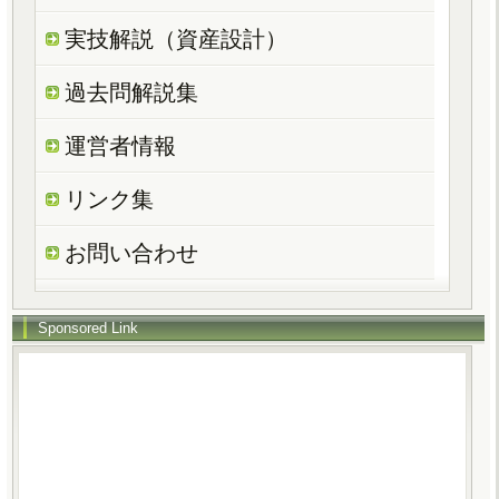
実技解説（資産設計）
過去問解説集
運営者情報
リンク集
お問い合わせ
Sponsored Link