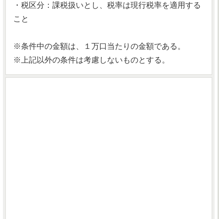
・税区分：課税扱いとし、税率は現行税率を適用する
こと
※条件中の金額は、１万口当たりの金額である。
※上記以外の条件は考慮しないものとする。