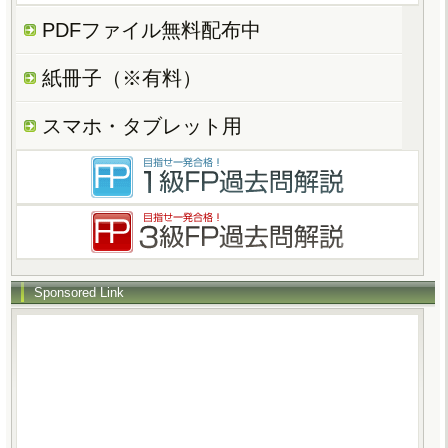
PDFファイル無料配布中
紙冊子（※有料）
スマホ・タブレット用
Sponsored Link