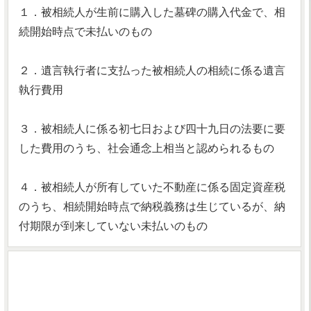
１．被相続人が生前に購入した墓碑の購入代金で、相
続開始時点で未払いのもの
２．遺言執行者に支払った被相続人の相続に係る遺言
執行費用
３．被相続人に係る初七日および四十九日の法要に要
した費用のうち、社会通念上相当と認められるもの
４．被相続人が所有していた不動産に係る固定資産税
のうち、相続開始時点で納税義務は生じているが、納
付期限が到来していない未払いのもの