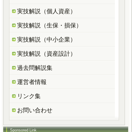
実技解説（個人資産）
実技解説（生保・損保）
実技解説（中小企業）
実技解説（資産設計）
過去問解説集
運営者情報
リンク集
お問い合わせ
Sponsored Link