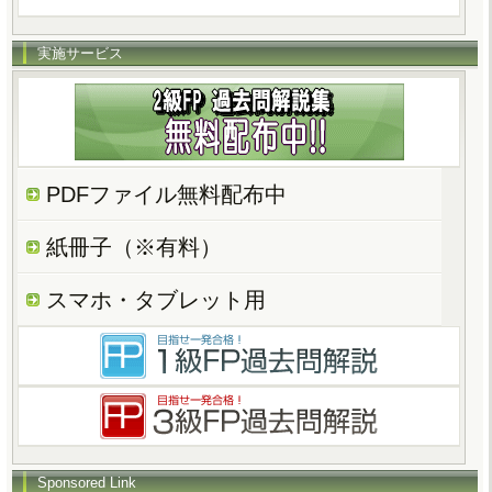
実施サービス
PDFファイル無料配布中
紙冊子（※有料）
スマホ・タブレット用
Sponsored Link