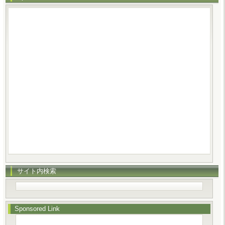
サイト内検索
Sponsored Link