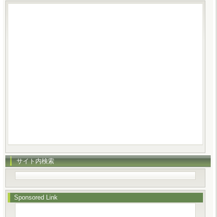
サイト内検索
Sponsored Link