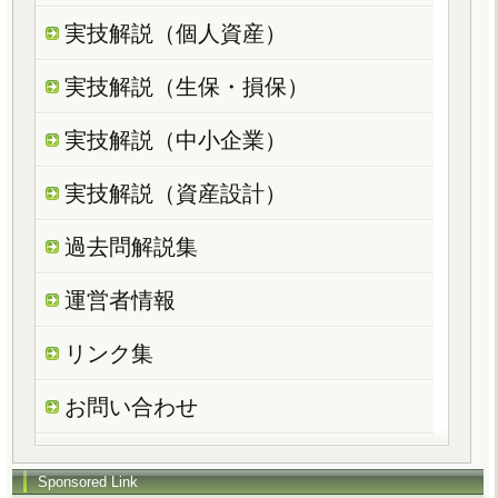
実技解説（個人資産）
実技解説（生保・損保）
実技解説（中小企業）
実技解説（資産設計）
過去問解説集
運営者情報
リンク集
お問い合わせ
Sponsored Link