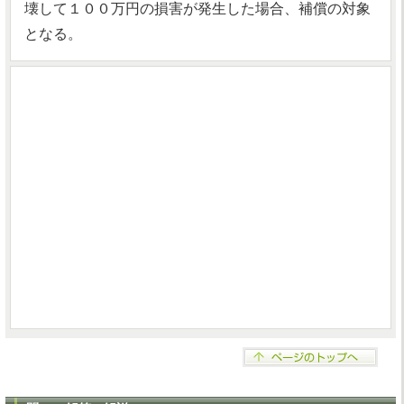
壊して１００万円の損害が発生した場合、補償の対象
となる。