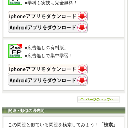
●学科も実技も完全無料！
●広告無しの有料版。
●広告無しで集中学習！
関連・類似の過去問
この問題と似ている問題を検索してみよう！
「検索」