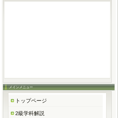
メインメニュー
トップページ
2級学科解説