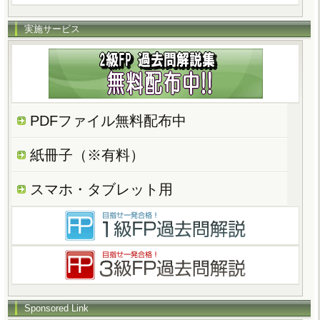
実施サービス
PDFファイル無料配布中
紙冊子（※有料）
スマホ・タブレット用
Sponsored Link