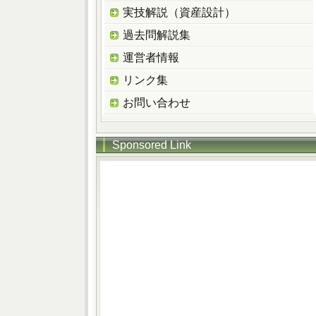
実技解説（資産設計）
過去問解説集
運営者情報
リンク集
お問い合わせ
Sponsored Link