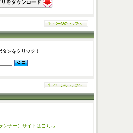
ボタンをクリック！
ランナー）サイトはこちら