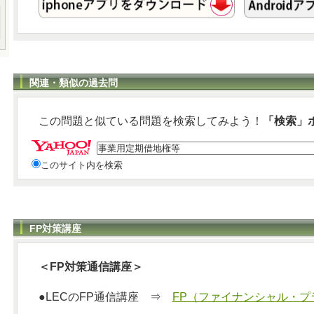
関連・類似の過去問
この問題と似ている問題を検索してみよう！
「検索」
このサイト内を検索
FP対策講座
＜FP対策通信講座＞
●LECのFP通信講座 ⇒
FP（ファイナンシャル・プ