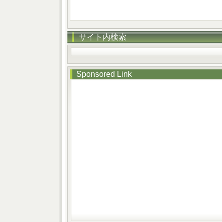
サイト内検索
Sponsored Link