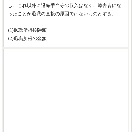
し、これ以外に退職手当等の収入はなく、障害者にな
ったことが退職の直接の原因ではないものとする。
(1)退職所得控除額
(2)退職所得の金額