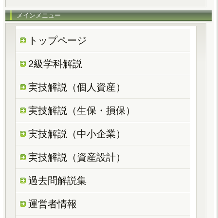
メインメニュー
トップページ
2級学科解説
実技解説（個人資産）
実技解説（生保・損保）
実技解説（中小企業）
実技解説（資産設計）
過去問解説集
運営者情報