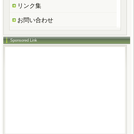
リンク集
お問い合わせ
Sponsored Link