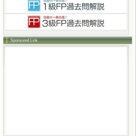
Sponsored Link