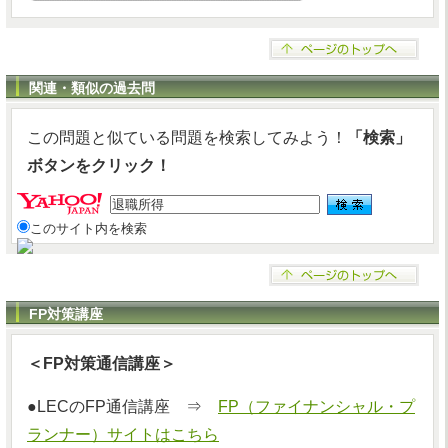
関連・類似の過去問
この問題と似ている問題を検索してみよう！
「検索」
ボタンをクリック！
このサイト内を検索
FP対策講座
＜FP対策通信講座＞
●LECのFP通信講座 ⇒
FP（ファイナンシャル・プ
ランナー）サイトはこちら