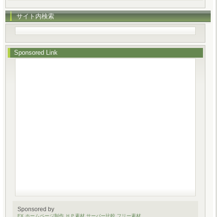
サイト内検索
Sponsored Link
Sponsored by
FX
ホームページ制作
ＨＰ素材
サーバー比較
フリー素材