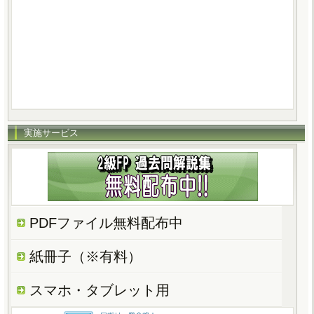
実施サービス
PDFファイル無料配布中
紙冊子（※有料）
スマホ・タブレット用