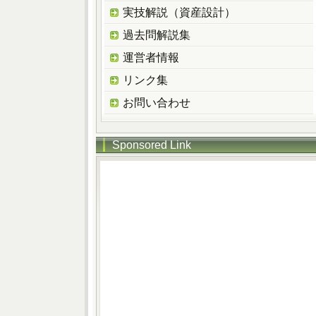
実技解説（資産設計）
過去問解説集
運営者情報
リンク集
お問い合わせ
Sponsored Link