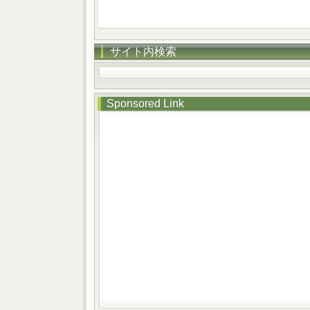
サイト内検索
Sponsored Link