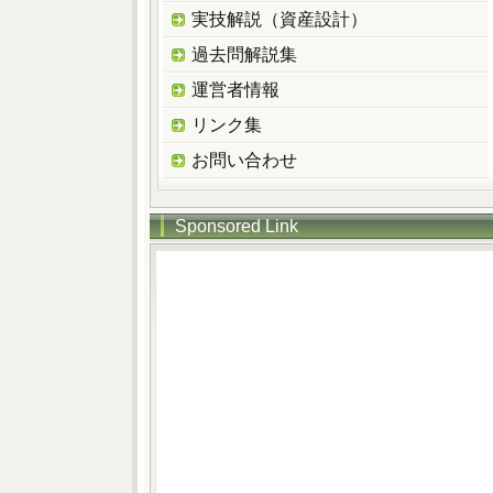
実技解説（資産設計）
過去問解説集
運営者情報
リンク集
お問い合わせ
Sponsored Link