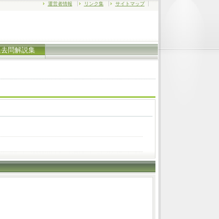
運営者情報
リンク集
サイトマップ
過去問解説集