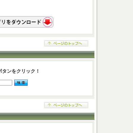
ボタンをクリック！