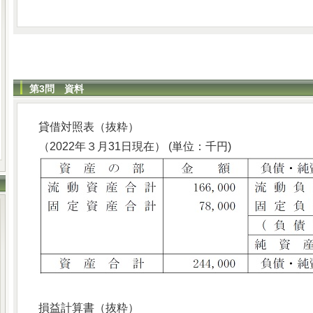
第3問 資料
貸借対照表（抜粋）
（2022年３月31日現在） (単位：千円)
損益計算書（抜粋）