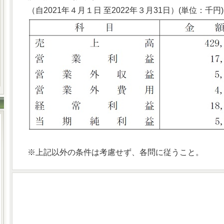
（自2021年４月１日 至2022年３月31日）(単位：千円)
※上記以外の条件は考慮せず、各問に従うこと。