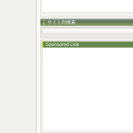
サイト内検索
Sponsored Link