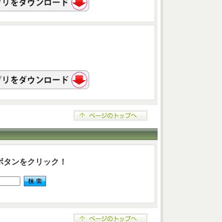
ボタンをクリック！