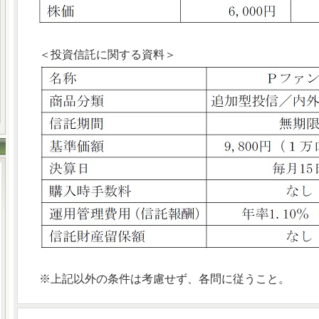
＜投資信託に関する資料＞
※上記以外の条件は考慮せず、各問に従うこと。