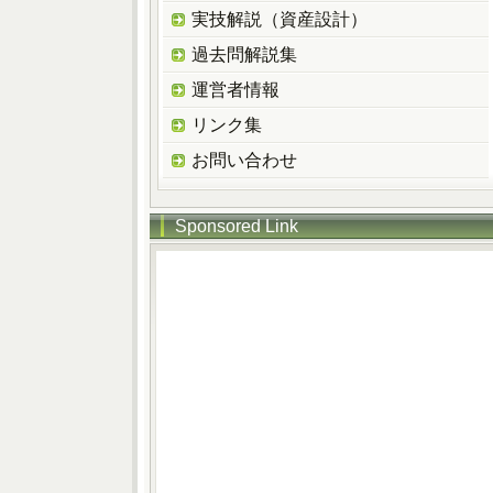
実技解説（資産設計）
過去問解説集
運営者情報
リンク集
お問い合わせ
Sponsored Link