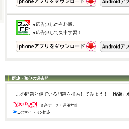
●広告無しの有料版。
●広告無しで集中学習！
関連・類似の過去問
この問題と似ている問題を検索してみよう！
「検索」
このサイト内を検索