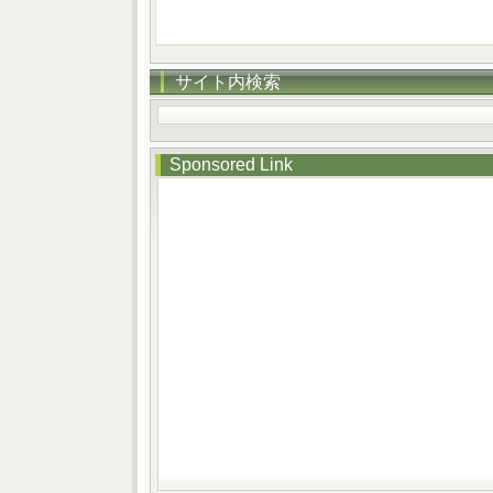
サイト内検索
Sponsored Link