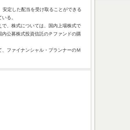
、安定した配当を受け取ることができる
ている。
えで、株式については、国内上場株式で
国内公募株式投資信託のＰファンドの購
て、ファイナンシャル・プランナーのＭ