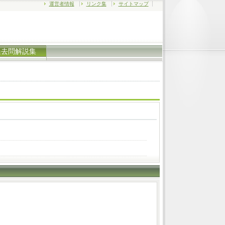
運営者情報
リンク集
サイトマップ
過去問解説集