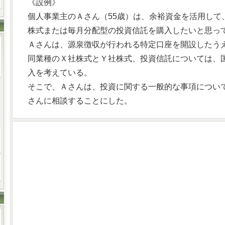
《設例》
個人事業主のＡさん（55歳）は、余裕資金を活用して
株式または毎月分配型の投資信託を購入したいと思っ
Ａさんは、源泉徴収が行われる特定口座を開設したう
同業種のＸ社株式とＹ社株式、投資信託については、
入を考えている。
そこで、Ａさんは、投資に関する一般的な事項につい
さんに相談することにした。