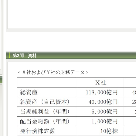
第2問 資料
＜Ｘ社およびＹ社の財務データ＞