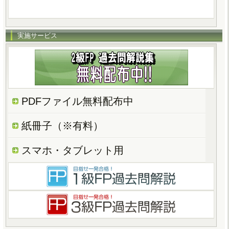
実施サービス
PDFファイル無料配布中
紙冊子（※有料）
スマホ・タブレット用