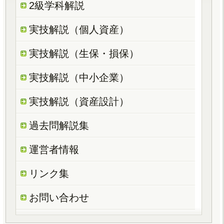
2級学科解説
実技解説（個人資産）
実技解説（生保・損保）
実技解説（中小企業）
実技解説（資産設計）
過去問解説集
運営者情報
リンク集
お問い合わせ