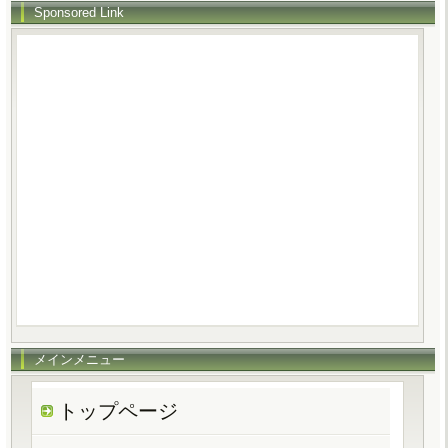
Sponsored Link
メインメニュー
トップページ