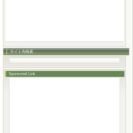
サイト内検索
Sponsored Link