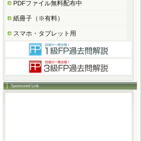
PDFファイル無料配布中
紙冊子（※有料）
スマホ・タブレット用
Sponsored Link