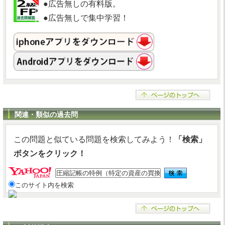
●広告無しの有料版。
●広告無しで集中学習！
関連・類似の過去問
この問題と似ている問題を検索してみよう！
「検索」
ボタンをクリック！
このサイト内を検索