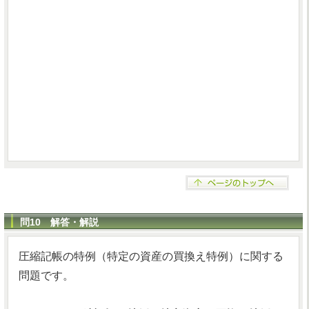
問10 解答・解説
圧縮記帳の特例（特定の資産の買換え特例）に関する
問題です。