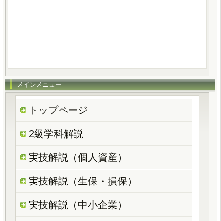
メインメニュー
トップページ
2級学科解説
実技解説（個人資産）
実技解説（生保・損保）
実技解説（中小企業）