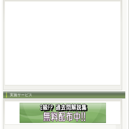
実施サービス