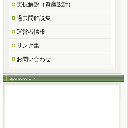
実技解説（資産設計）
過去問解説集
運営者情報
リンク集
お問い合わせ
Sponsored Link