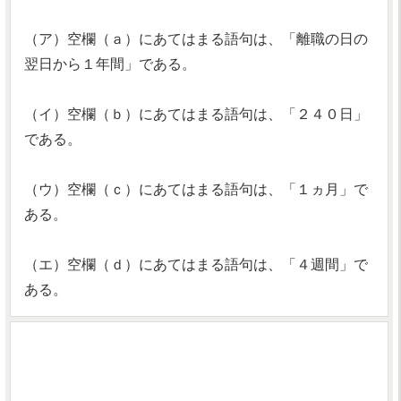
（ア）空欄（ａ）にあてはまる語句は、「離職の日の
翌日から１年間」である。
（イ）空欄（ｂ）にあてはまる語句は、「２４０日」
である。
（ウ）空欄（ｃ）にあてはまる語句は、「１ヵ月」で
ある。
（エ）空欄（ｄ）にあてはまる語句は、「４週間」で
ある。