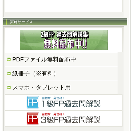
実施サービス
PDFファイル無料配布中
紙冊子（※有料）
スマホ・タブレット用