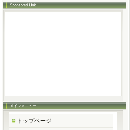
Sponsored Link
メインメニュー
トップページ