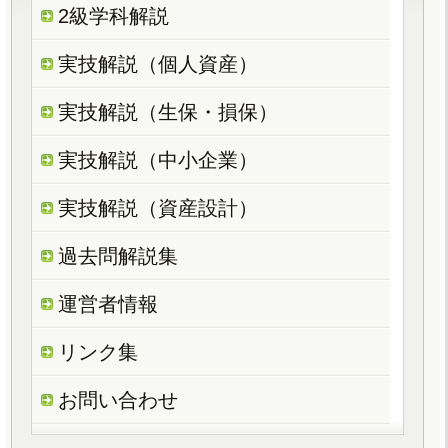
2級学科解説
実技解説（個人資産）
実技解説（生保・損保）
実技解説（中小企業）
実技解説（資産設計）
過去問解説集
運営者情報
リンク集
お問い合わせ