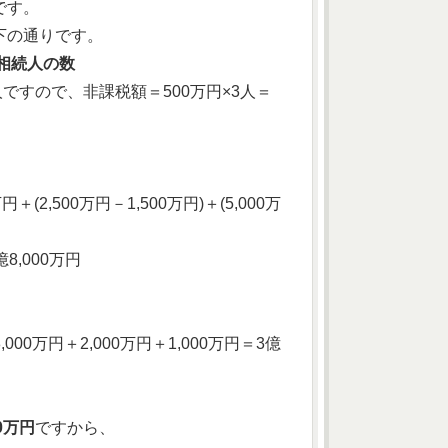
です。
下の通りです。
相続人の数
ですので、非課税額＝500万円×3人＝
(2,500万円－1,500万円)＋(5,000万
8,000万円
00万円＋2,000万円＋1,000万円＝3億
0万円
ですから、