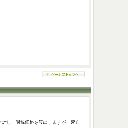
合計し、課税価格を算出しますが、死亡