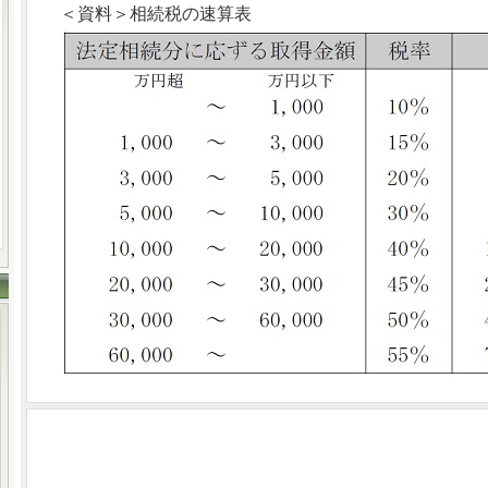
＜資料＞相続税の速算表