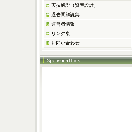
実技解説（資産設計）
過去問解説集
運営者情報
リンク集
お問い合わせ
Sponsored Link