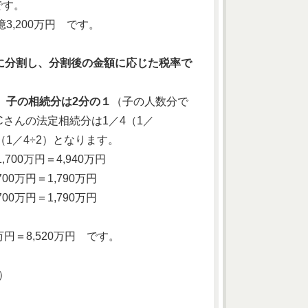
です。
億3,200万円 です。
に分割し、分割後の金額に応じた税率で
、子の相続分は2分の１
（子の人数分で
さんの法定相続分は1／4（1／
（1／4÷2）となります。
700万円＝4,940万円
00万円＝1,790万円
00万円＝1,790万円
万円＝8,520万円 です。
円）