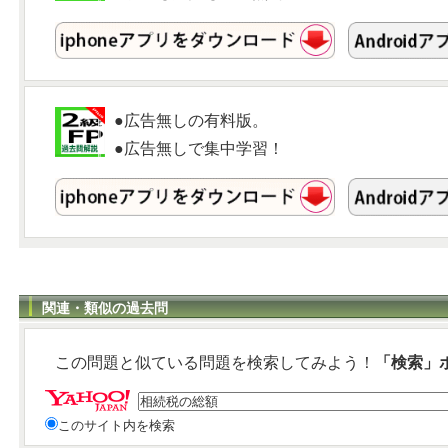
●広告無しの有料版。
●広告無しで集中学習！
関連・類似の過去問
この問題と似ている問題を検索してみよう！
「検索」
このサイト内を検索