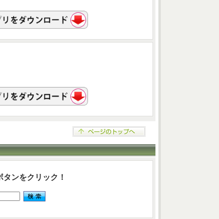
ボタンをクリック！