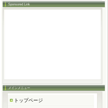
Sponsored Link
メインメニュー
トップページ