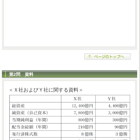
第2問 資料
＜Ｘ社およびＹ社に関する資料＞