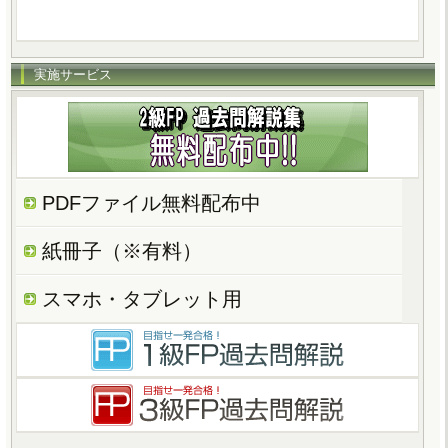
実施サービス
PDFファイル無料配布中
紙冊子（※有料）
スマホ・タブレット用