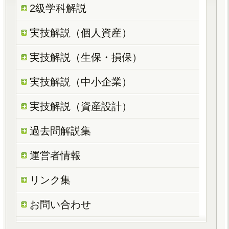
2級学科解説
実技解説（個人資産）
実技解説（生保・損保）
実技解説（中小企業）
実技解説（資産設計）
過去問解説集
運営者情報
リンク集
お問い合わせ