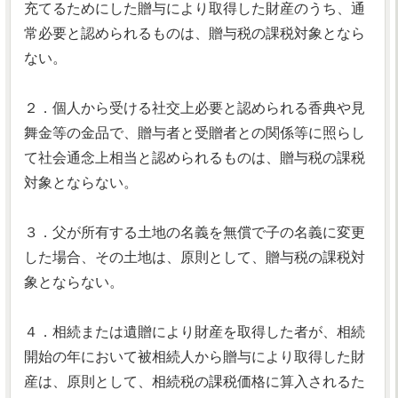
充てるためにした贈与により取得した財産のうち、通
常必要と認められるものは、贈与税の課税対象となら
ない。
２．個人から受ける社交上必要と認められる香典や見
舞金等の金品で、贈与者と受贈者との関係等に照らし
て社会通念上相当と認められるものは、贈与税の課税
対象とならない。
３．父が所有する土地の名義を無償で子の名義に変更
した場合、その土地は、原則として、贈与税の課税対
象とならない。
４．相続または遺贈により財産を取得した者が、相続
開始の年において被相続人から贈与により取得した財
産は、原則として、相続税の課税価格に算入されるた