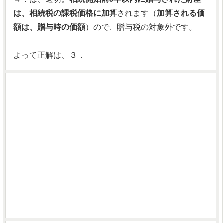
は、相続税の課税価格に加算
されます（
加算される価
額は、贈与時の価額
）ので、贈与税の対象外です。
よって正解は、３．