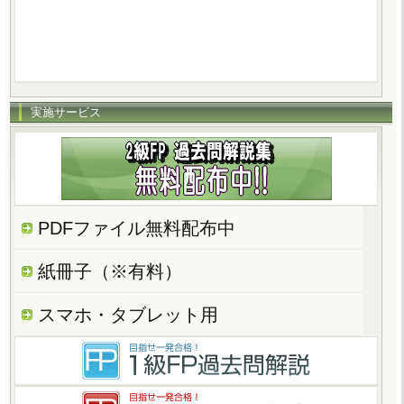
実施サービス
PDFファイル無料配布中
紙冊子（※有料）
スマホ・タブレット用