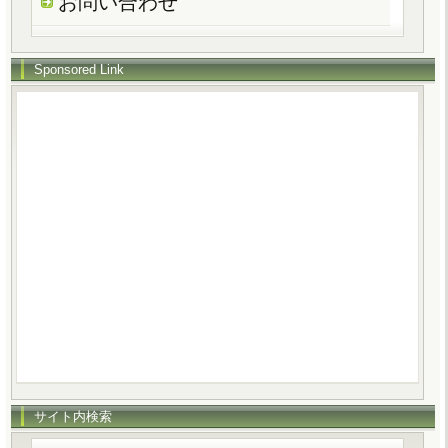
お問い合わせ
Sponsored Link
サイト内検索