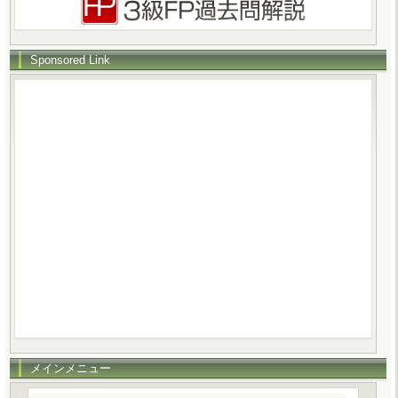
Sponsored Link
メインメニュー