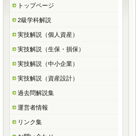
トップページ
2級学科解説
実技解説（個人資産）
実技解説（生保・損保）
実技解説（中小企業）
実技解説（資産設計）
過去問解説集
運営者情報
リンク集