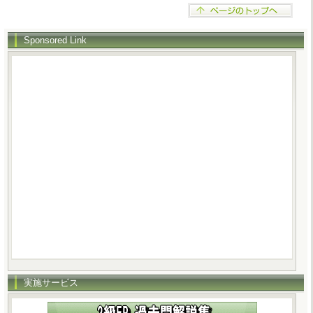
Sponsored Link
実施サービス