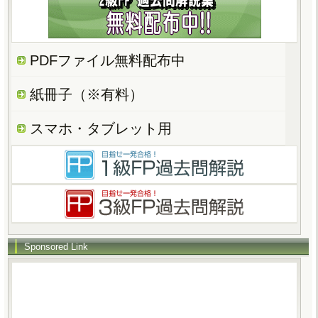
PDFファイル無料配布中
紙冊子（※有料）
スマホ・タブレット用
Sponsored Link