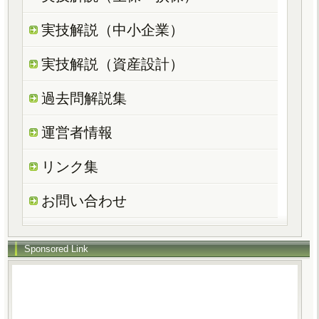
実技解説（中小企業）
実技解説（資産設計）
過去問解説集
運営者情報
リンク集
お問い合わせ
Sponsored Link