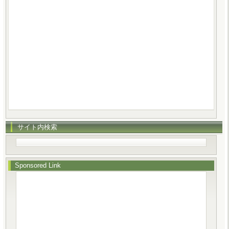
サイト内検索
Sponsored Link