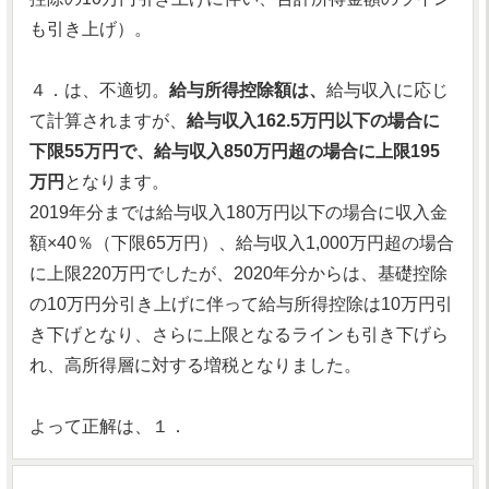
も引き上げ）。
４．は、不適切。
給与所得控除額は、
給与収入に応じ
て計算されますが、
給与収入162.5万円以下の場合に
下限55万円で、給与収入850万円超の場合に上限195
万円
となります。
2019年分までは給与収入180万円以下の場合に収入金
額×40％（下限65万円）、給与収入1,000万円超の場合
に上限220万円でしたが、2020年分からは、基礎控除
の10万円分引き上げに伴って給与所得控除は10万円引
き下げとなり、さらに上限となるラインも引き下げら
れ、高所得層に対する増税となりました。
よって正解は、１．