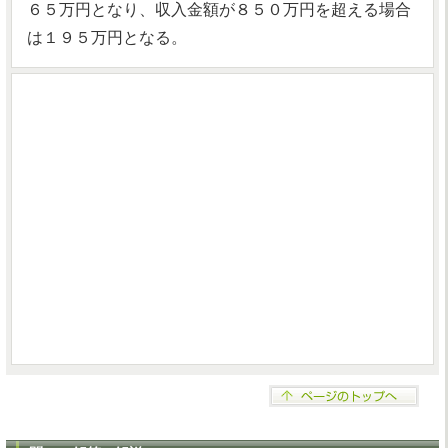
６５万円となり、収入金額が８５０万円を超える場合
は１９５万円となる。