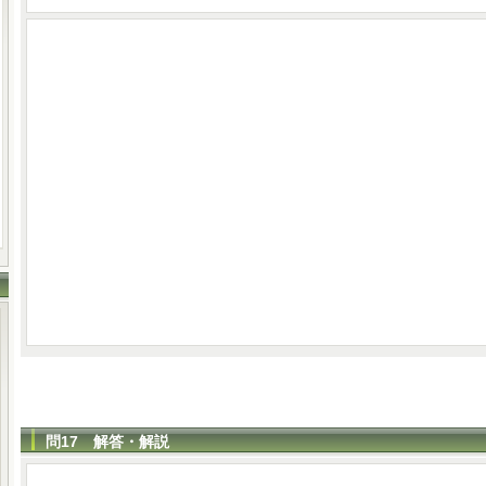
問17 解答・解説