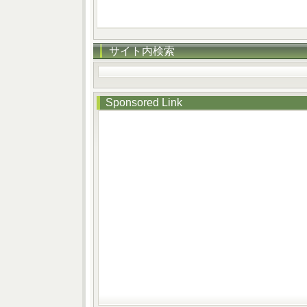
サイト内検索
Sponsored Link