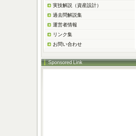
実技解説（資産設計）
過去問解説集
運営者情報
リンク集
お問い合わせ
Sponsored Link