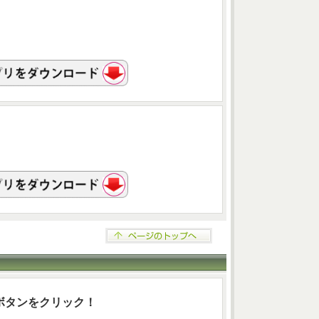
ボタンをクリック！