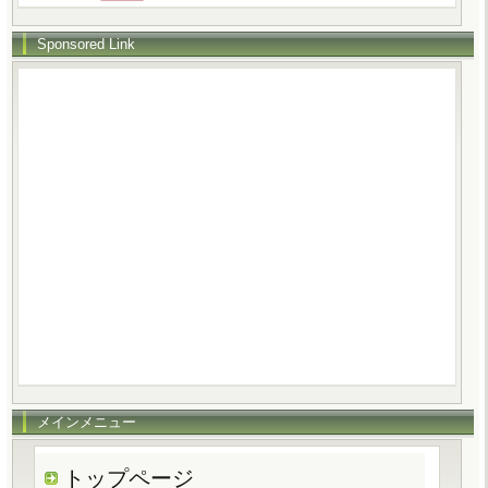
Sponsored Link
メインメニュー
トップページ