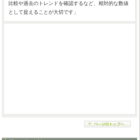
比較や過去のトレンドを確認するなど、相対的な数値
として捉えることが大切です」