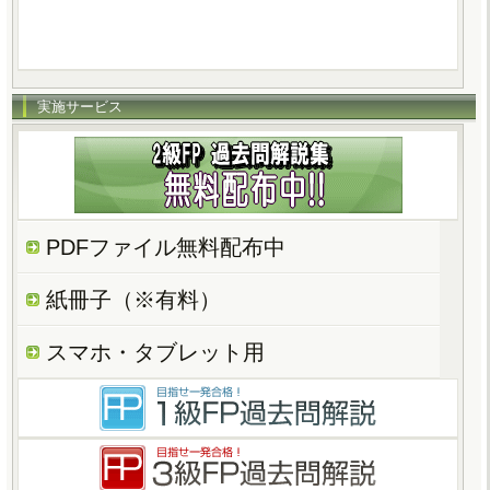
実施サービス
PDFファイル無料配布中
紙冊子（※有料）
スマホ・タブレット用