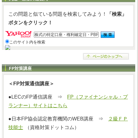
この問題と似ている問題を検索してみよう！
「検索」
ボタンをクリック！
このサイト内を検索
FP対策講座
＜FP対策通信講座＞
●LECのFP通信講座 ⇒
FP（ファイナンシャル・プ
ランナー）サイトはこちら
●日本FP協会認定教育機関のWEB講座 ⇒
２級ＦＰ
技能士
（資格対策ドットコム）