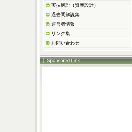
実技解説（資産設計）
過去問解説集
運営者情報
リンク集
お問い合わせ
Sponsored Link