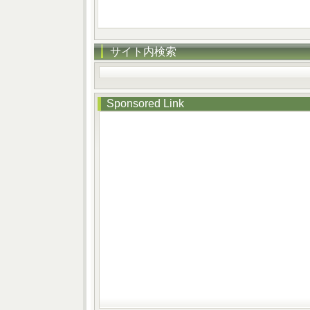
サイト内検索
Sponsored Link