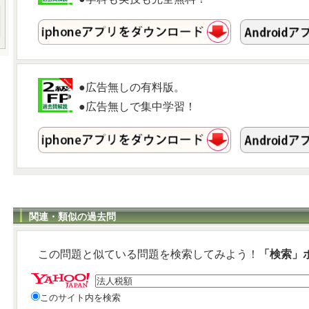
●広告無しの有料版。
●広告無しで集中学習！
関連・類似の過去問
この問題と似ている問題を検索してみよう！
「検索」
このサイト内を検索