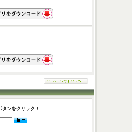
ボタンをクリック！