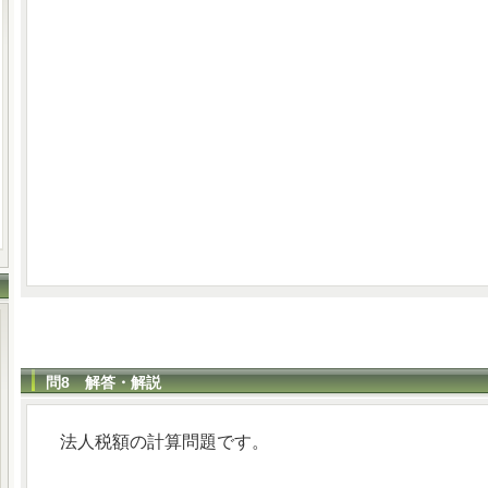
問8 解答・解説
法人税額の計算問題です。