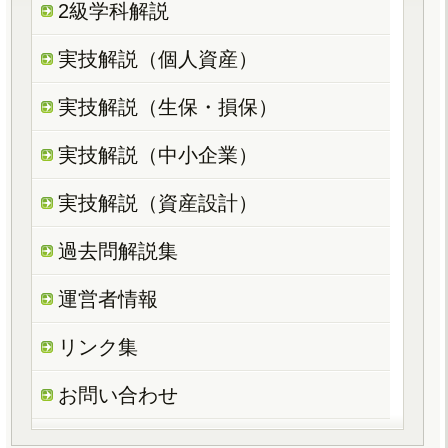
2級学科解説
実技解説（個人資産）
実技解説（生保・損保）
実技解説（中小企業）
実技解説（資産設計）
過去問解説集
運営者情報
リンク集
お問い合わせ