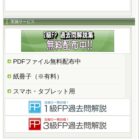
実施サービス
PDFファイル無料配布中
紙冊子（※有料）
スマホ・タブレット用