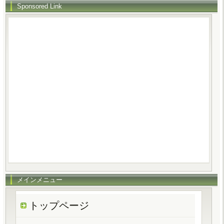
Sponsored Link
メインメニュー
トップページ