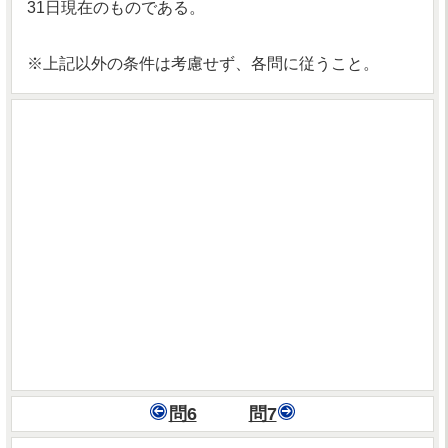
31日現在のものである。
※上記以外の条件は考慮せず、各問に従うこと。
問6
問7