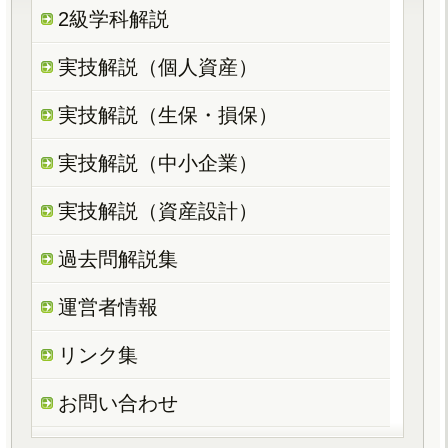
2級学科解説
実技解説（個人資産）
実技解説（生保・損保）
実技解説（中小企業）
実技解説（資産設計）
過去問解説集
運営者情報
リンク集
お問い合わせ