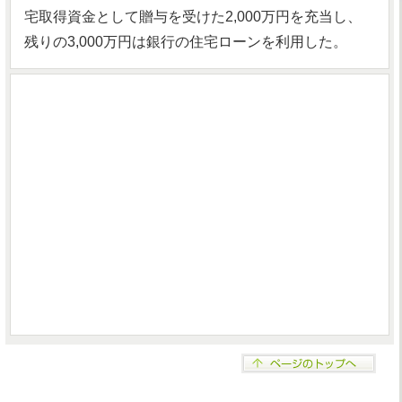
宅取得資金として贈与を受けた2,000万円を充当し、
残りの3,000万円は銀行の住宅ローンを利用した。