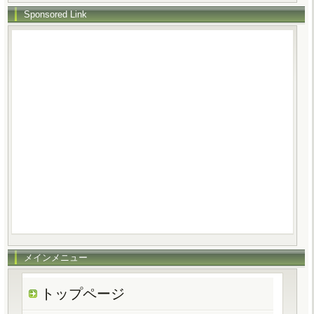
Sponsored Link
メインメニュー
トップページ