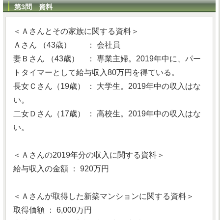
第3問 資料
＜Ａさんとその家族に関する資料＞
Ａさん （43歳） ： 会社員
妻Ｂさん （43歳） ： 専業主婦。2019年中に、パー
トタイマーとして給与収入80万円を得ている。
長女Ｃさん（19歳） ： 大学生。2019年中の収入はな
い。
二女Ｄさん（17歳） ： 高校生。2019年中の収入はな
い。
＜Ａさんの2019年分の収入に関する資料＞
給与収入の金額 ： 920万円
＜Ａさんが取得した新築マンションに関する資料＞
取得価額 ： 6,000万円