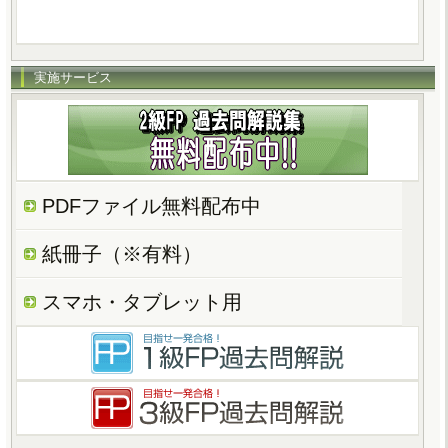
実施サービス
PDFファイル無料配布中
紙冊子（※有料）
スマホ・タブレット用