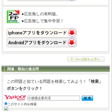
●広告無しの有料版。
●広告無しで集中学習！
関連・類似の過去問
この問題と似ている問題を検索してみよう！
「検索」
ボタンをクリック！
このサイト内を検索