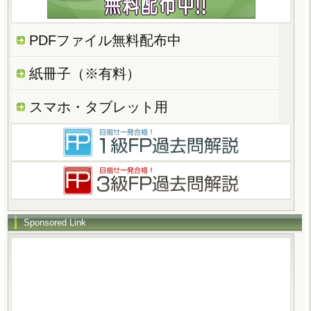
PDFファイル無料配布中
紙冊子（※有料）
スマホ・タブレット用
Sponsored Link