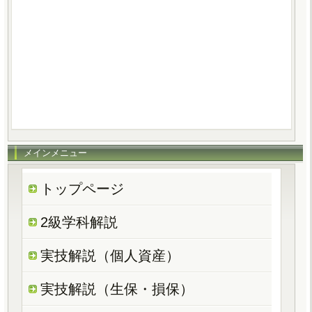
メインメニュー
トップページ
2級学科解説
実技解説（個人資産）
実技解説（生保・損保）