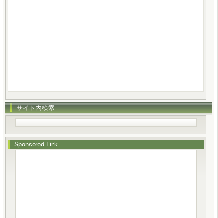
サイト内検索
Sponsored Link