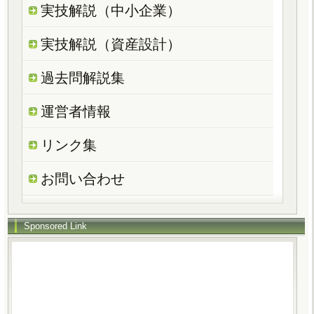
実技解説（中小企業）
実技解説（資産設計）
過去問解説集
運営者情報
リンク集
お問い合わせ
Sponsored Link