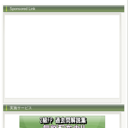
Sponsored Link
実施サービス