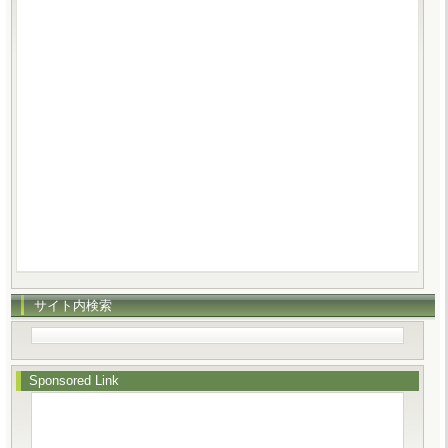
サイト内検索
Sponsored Link