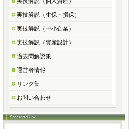
実技解説（個人資産）
実技解説（生保・損保）
実技解説（中小企業）
実技解説（資産設計）
過去問解説集
運営者情報
リンク集
お問い合わせ
Sponsored Link