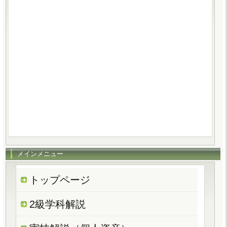
メインメニュー
トップページ
2級学科解説