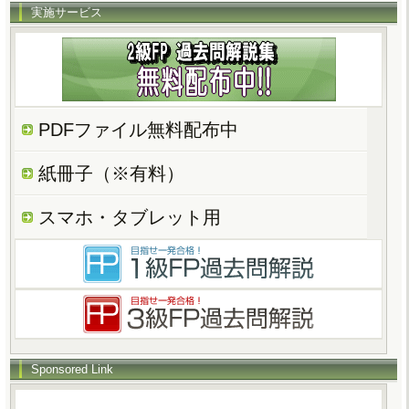
実施サービス
PDFファイル無料配布中
紙冊子（※有料）
スマホ・タブレット用
Sponsored Link