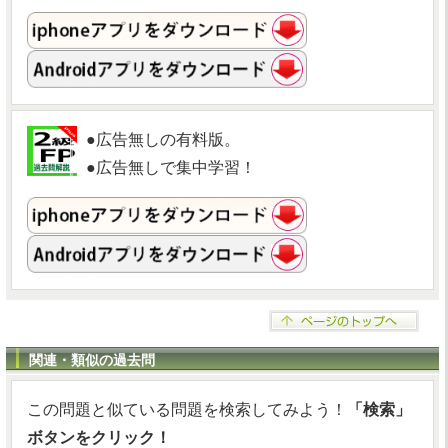
●広告無しの有料版。
●広告無しで集中学習！
関連・類似の過去問
この問題と似ている問題を検索してみよう！
「検索」
ボタンをクリック！