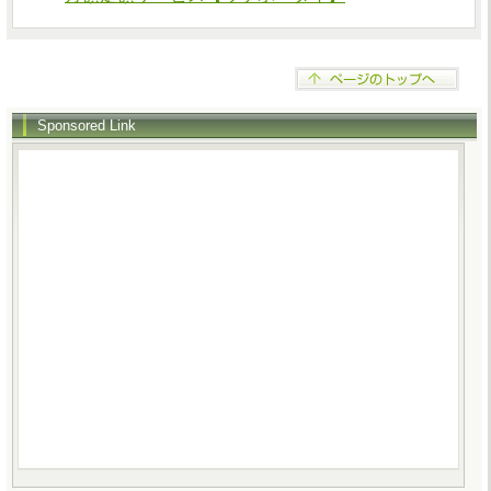
Sponsored Link