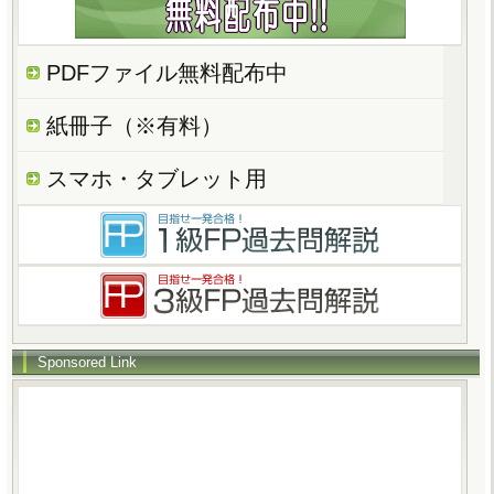
PDFファイル無料配布中
紙冊子（※有料）
スマホ・タブレット用
Sponsored Link