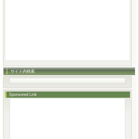
サイト内検索
Sponsored Link