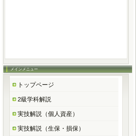
メインメニュー
トップページ
2級学科解説
実技解説（個人資産）
実技解説（生保・損保）