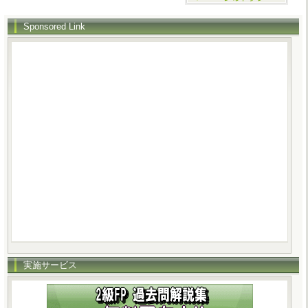
Sponsored Link
実施サービス