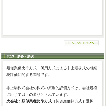
問13 解答・解説
類似業種比準方式・併用方式による非上場株式の相続
税評価に関する問題です。
非上場株式会社の株式の原則的評価方式は、会社規模
に応じて以下の通りとされています。
大会社：類似業種比準方式
（純資産価額方式も選択