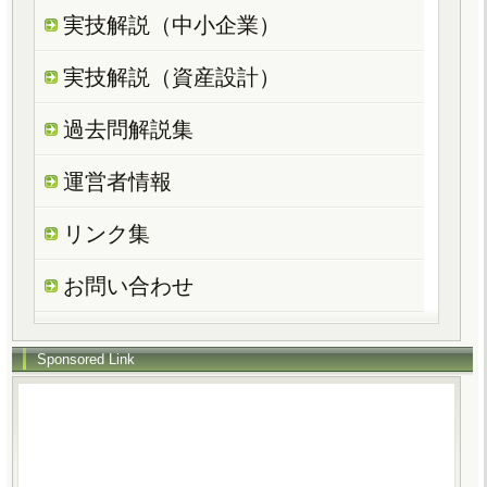
実技解説（中小企業）
実技解説（資産設計）
過去問解説集
運営者情報
リンク集
お問い合わせ
Sponsored Link