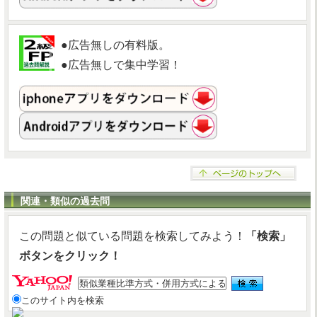
●広告無しの有料版。
●広告無しで集中学習！
関連・類似の過去問
この問題と似ている問題を検索してみよう！
「検索」
ボタンをクリック！
このサイト内を検索