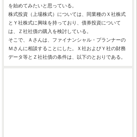
を始めてみたいと思っている。
株式投資（上場株式）については、同業種のＸ社株式
とＹ社株式に興味を持っており、債券投資について
は、Ｚ社社債の購入を検討している。
そこで、Ａさんは、ファイナンシャル・プランナーの
Ｍさんに相談することにした。Ｘ社およびＹ社の財務
データ等とＺ社社債の条件は、以下のとおりである。