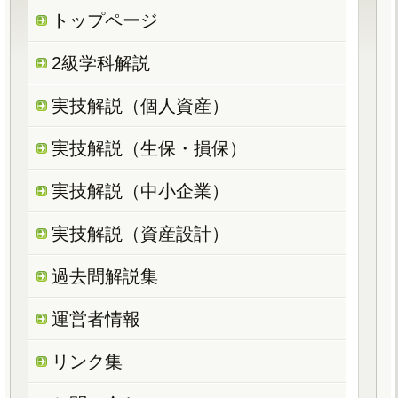
トップページ
2級学科解説
実技解説（個人資産）
実技解説（生保・損保）
実技解説（中小企業）
実技解説（資産設計）
過去問解説集
運営者情報
リンク集