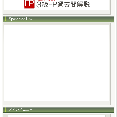
Sponsored Link
メインメニュー