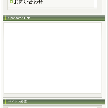
お問い合わせ
Sponsored Link
サイト内検索