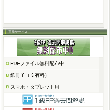
実施サービス
PDFファイル無料配布中
紙冊子（※有料）
スマホ・タブレット用