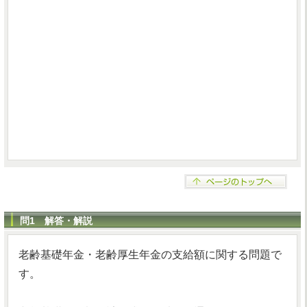
問1 解答・解説
老齢基礎年金・老齢厚生年金の支給額に関する問題で
す。