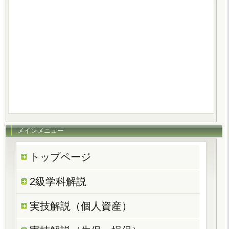
メインメニュー
トップページ
2級学科解説
実技解説（個人資産）