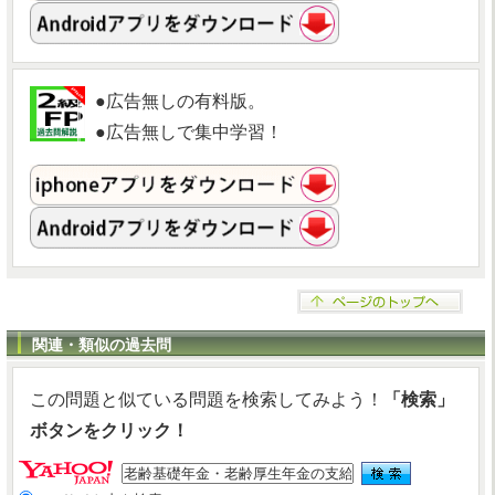
●広告無しの有料版。
●広告無しで集中学習！
関連・類似の過去問
この問題と似ている問題を検索してみよう！
「検索」
ボタンをクリック！