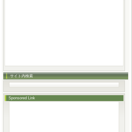
サイト内検索
Sponsored Link