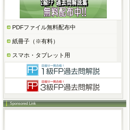
PDFファイル無料配布中
紙冊子（※有料）
スマホ・タブレット用
Sponsored Link