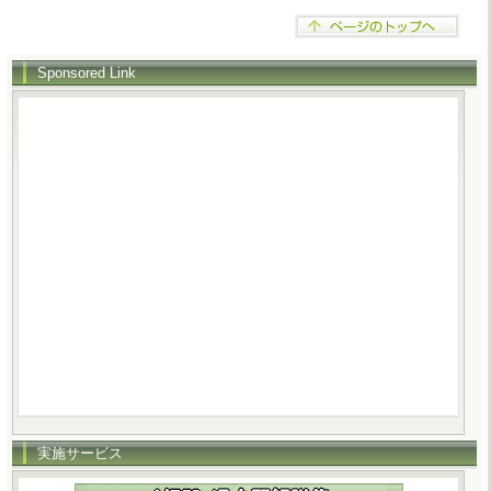
Sponsored Link
実施サービス