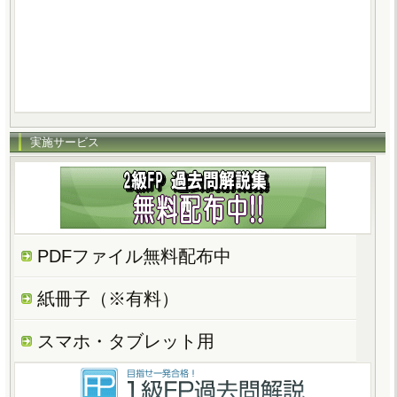
実施サービス
PDFファイル無料配布中
紙冊子（※有料）
スマホ・タブレット用