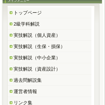
メインメニュー
トップページ
2級学科解説
実技解説（個人資産）
実技解説（生保・損保）
実技解説（中小企業）
実技解説（資産設計）
過去問解説集
運営者情報
リンク集