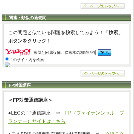
関連・類似の過去問
この問題と似ている問題を検索してみよう！
「検索」
ボタンをクリック！
このサイト内を検索
FP対策講座
＜FP対策通信講座＞
●LECのFP通信講座 ⇒
FP（ファイナンシャル・プ
ランナー）サイトはこちら