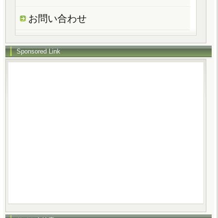
お問い合わせ
Sponsored Link