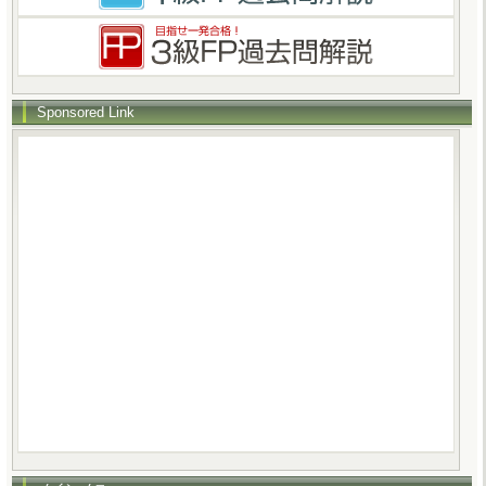
Sponsored Link