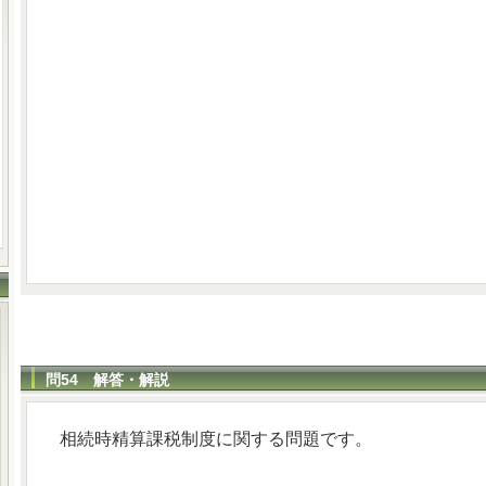
問54 解答・解説
相続時精算課税制度に関する問題です。