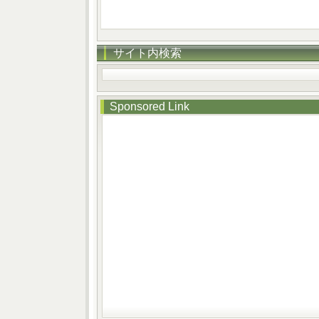
サイト内検索
Sponsored Link