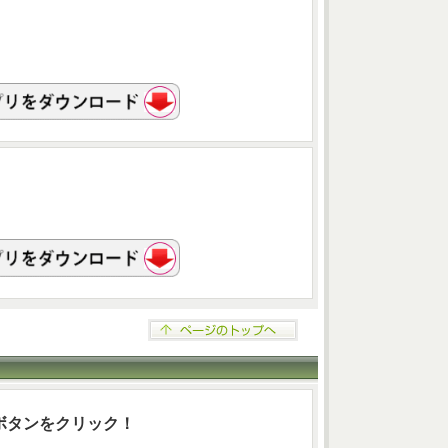
ボタンをクリック！