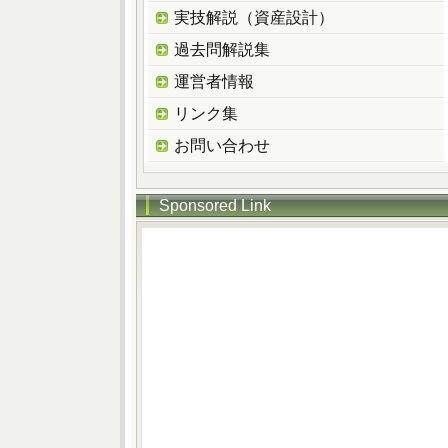
実技解説（資産設計）
過去問解説集
運営者情報
リンク集
お問い合わせ
Sponsored Link