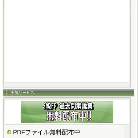
実施サービス
PDFファイル無料配布中