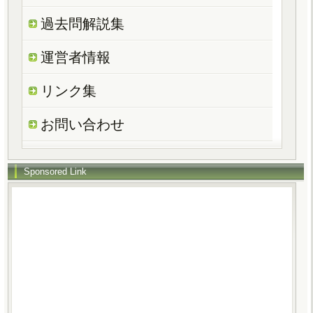
過去問解説集
運営者情報
リンク集
お問い合わせ
Sponsored Link