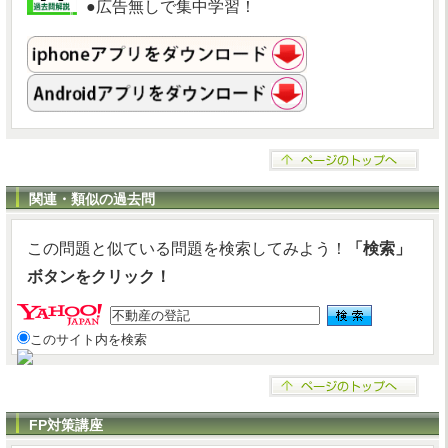
●広告無しで集中学習！
関連・類似の過去問
この問題と似ている問題を検索してみよう！
「検索」
ボタンをクリック！
このサイト内を検索
FP対策講座