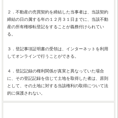
２．不動産の売買契約を締結した当事者は、当該契約
締結の日の属する年の１２月３１日までに、当該不動
産の所有権移転登記をすることが義務付けられてい
る。
３．登記事項証明書の受領は、インターネットを利用
してオンラインで行うことができる。
４．登記記録の権利関係が真実と異なっていた場合
に、その登記記録を信じて土地を取得した者は、原則
として、その土地に対する当該権利の取得について法
的に保護されない。