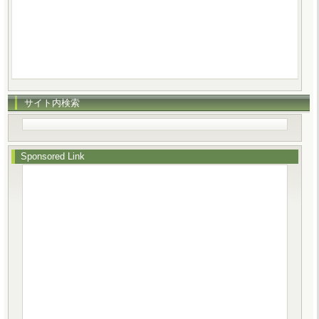
サイト内検索
Sponsored Link