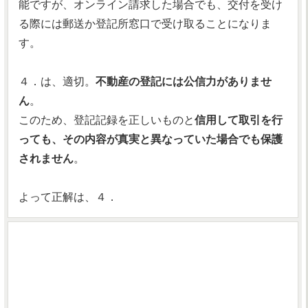
能ですが、オンライン請求した場合でも、交付を受け
る際には郵送か登記所窓口で受け取ることになりま
す。
４．は、適切。
不動産の登記には公信力がありませ
ん
。
このため、登記記録を正しいものと
信用して取引を行
っても、その内容が真実と異なっていた場合でも保護
されません
。
よって正解は、４．