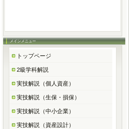
メインメニュー
トップページ
2級学科解説
実技解説（個人資産）
実技解説（生保・損保）
実技解説（中小企業）
実技解説（資産設計）