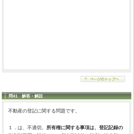
問41 解答・解説
不動産の登記に関する問題です。
１．は、不適切。
所有権に関する事項は、登記記録の