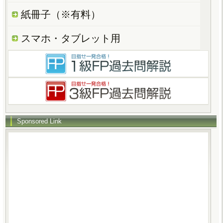
紙冊子（※有料）
スマホ・タブレット用
Sponsored Link