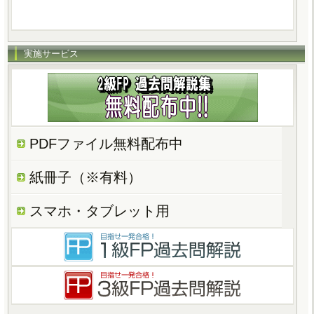
実施サービス
PDFファイル無料配布中
紙冊子（※有料）
スマホ・タブレット用