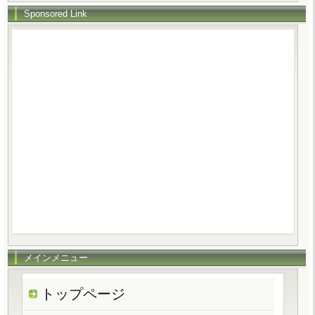
Sponsored Link
メインメニュー
トップページ