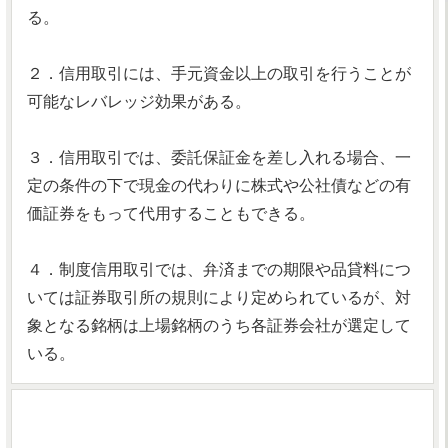
る。
２．信用取引には、手元資金以上の取引を行うことが
可能なレバレッジ効果がある。
３．信用取引では、委託保証金を差し入れる場合、一
定の条件の下で現金の代わりに株式や公社債などの有
価証券をもって代用することもできる。
４．制度信用取引では、弁済までの期限や品貸料につ
いては証券取引所の規則により定められているが、対
象となる銘柄は上場銘柄のうち各証券会社が選定して
いる。