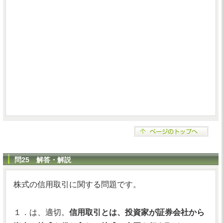
問25 解答・解説
株式の信用取引に関する問題です。
１．は、適切。
信用取引とは、投資家が証券会社から