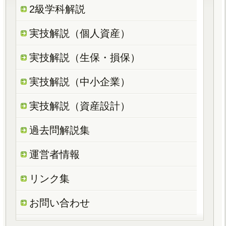
2級学科解説
実技解説（個人資産）
実技解説（生保・損保）
実技解説（中小企業）
実技解説（資産設計）
過去問解説集
運営者情報
リンク集
お問い合わせ