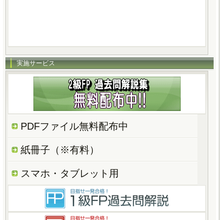
実施サービス
PDFファイル無料配布中
紙冊子（※有料）
スマホ・タブレット用