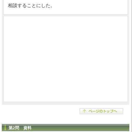
相談することにした。
第2問 資料