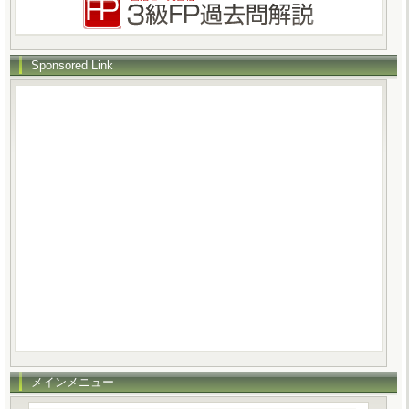
Sponsored Link
メインメニュー