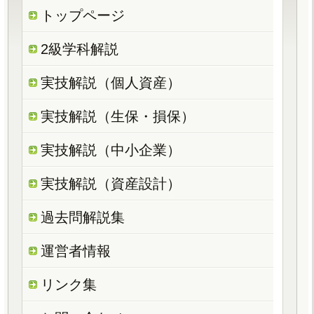
トップページ
2級学科解説
実技解説（個人資産）
実技解説（生保・損保）
実技解説（中小企業）
実技解説（資産設計）
過去問解説集
運営者情報
リンク集