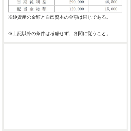
※純資産の金額と自己資本の金額は同じである。
※上記以外の条件は考慮せず、各問に従うこと。