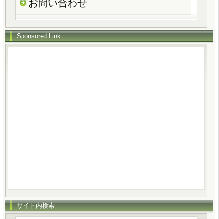
お問い合わせ
Sponsored Link
サイト内検索