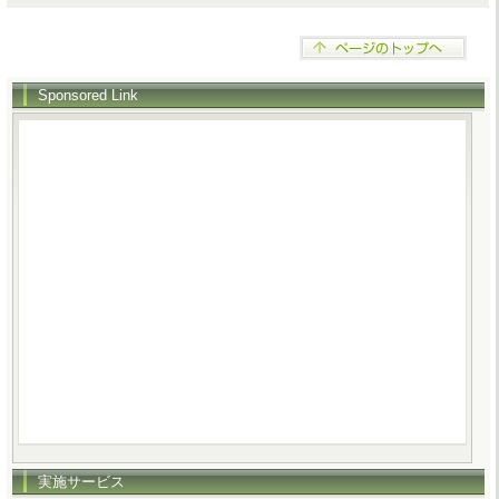
Sponsored Link
実施サービス