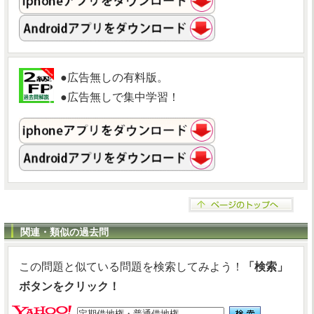
●広告無しの有料版。
●広告無しで集中学習！
関連・類似の過去問
この問題と似ている問題を検索してみよう！
「検索」
ボタンをクリック！