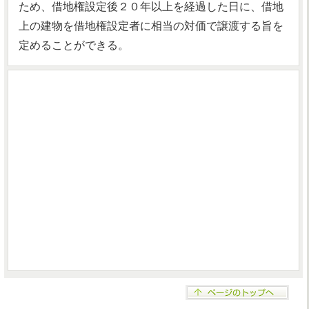
ため、借地権設定後２０年以上を経過した日に、借地
上の建物を借地権設定者に相当の対価で譲渡する旨を
定めることができる。