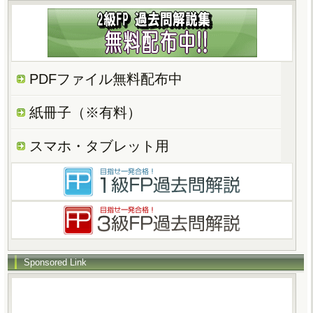
PDFファイル無料配布中
紙冊子（※有料）
スマホ・タブレット用
Sponsored Link