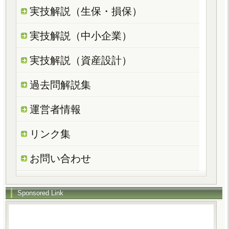
実技解説（生保・損保）
実技解説（中小企業）
実技解説（資産設計）
過去問解説集
運営者情報
リンク集
お問い合わせ
Sponsored Link