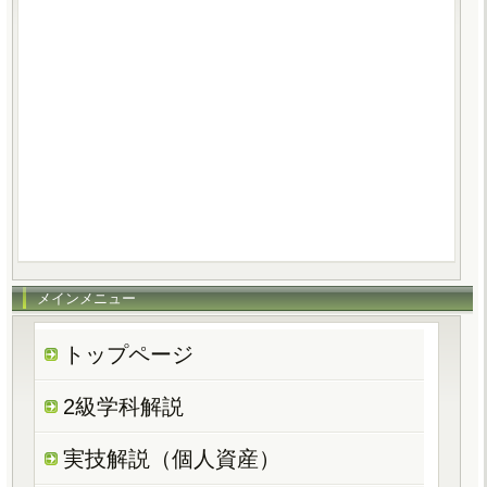
メインメニュー
トップページ
2級学科解説
実技解説（個人資産）