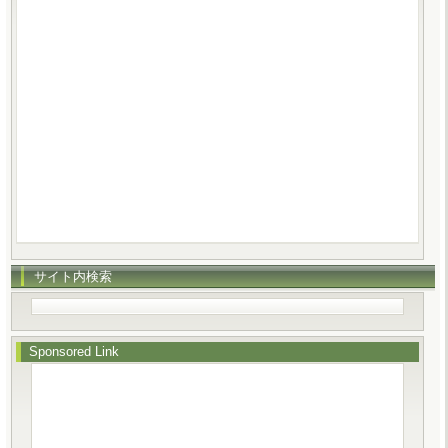
サイト内検索
Sponsored Link